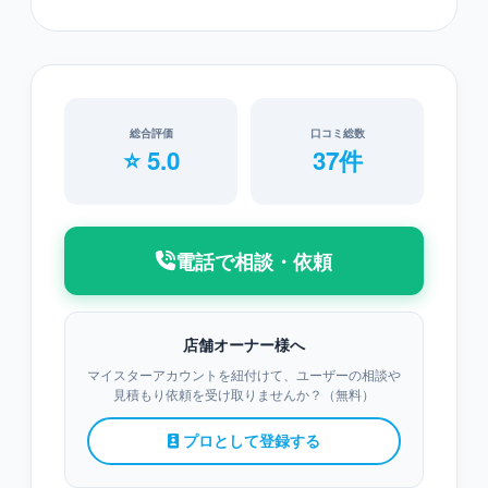
総合評価
口コミ総数
⭐ 5.0
37件
電話で相談・依頼
店舗オーナー様へ
マイスターアカウントを紐付けて、ユーザーの相談や
見積もり依頼を受け取りませんか？（無料）
プロとして登録する