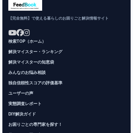
【完全無料】で使える暮らしのお困りごと解決情報サイト
検索TOP（ホーム）
解決マイスター・ランキング
解決マイスターの知恵袋
みんなのお悩み相談
独自信頼性スコアの評価基準
ユーザーの声
実態調査レポート
DIY解決ガイド
お困りごとの専門家を探す！