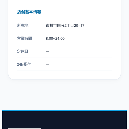
店舗基本情報
所在地
市川市国分2丁目20−17
営業時間
8:00~24:00
定休日
ー
24h受付
ー