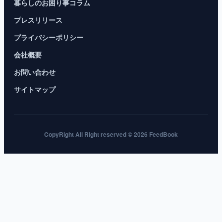
暮らしのお困り事コラム
プレスリリース
プライバシーポリシー
会社概要
お問い合わせ
サイトマップ
CopyRight All Right reserved © 2026 FeedBook