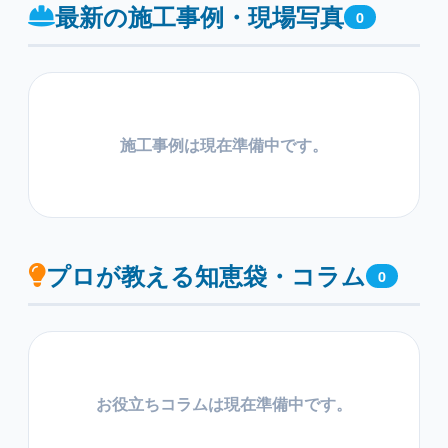
最新の施工事例・現場写真
0
施工事例は現在準備中です。
プロが教える知恵袋・コラム
0
お役立ちコラムは現在準備中です。