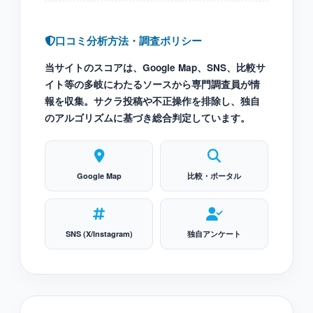
口コミ分析方法・調査ポリシー
当サイトのスコアは、Google Map、SNS、比較サ
イト等の多岐にわたるソースから専門調査員が情
報を収集。サクラ投稿や不正操作を排除し、独自
のアルゴリズムに基づき総合判定しています。
Google Map
比較・ポータル
SNS (X/Instagram)
独自アンケート