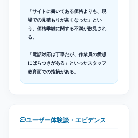
「サイトに書いてある価格よりも、現
場での見積もりが高くなった」とい
う、価格乖離に関する不満が散見され
る。
「電話対応は丁寧だが、作業員の愛想
にばらつきがある」といったスタッフ
教育面での指摘がある。
ユーザー体験談・エビデンス