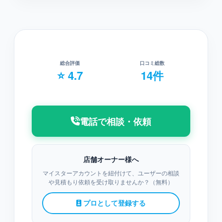
総合評価
口コミ総数
⭐ 4.7
14件
電話で相談・依頼
店舗オーナー様へ
マイスターアカウントを紐付けて、ユーザーの相談
や見積もり依頼を受け取りませんか？（無料）
プロとして登録する