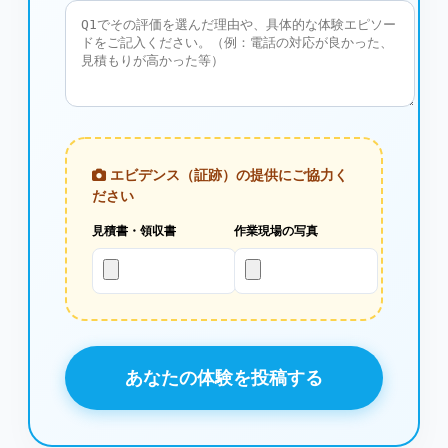
エビデンス（証跡）の提供にご協力く
ださい
見積書・領収書
作業現場の写真
あなたの体験を投稿する