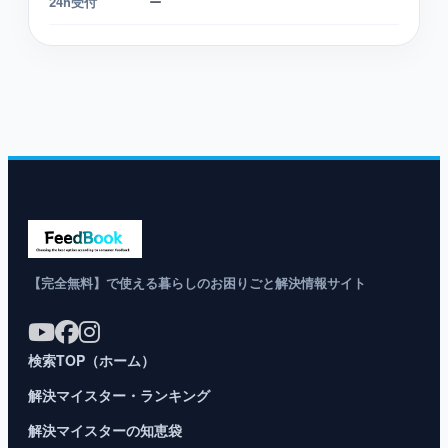
24h受付
ー
【完全無料】で使える暮らしのお困りごと解決情報サイト
検索TOP（ホーム）
解決マイスター・ランキング
解決マイスターの知恵袋