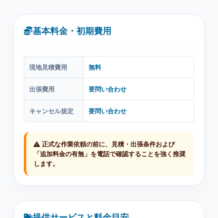
基本料金・初期費用
現地見積費用
無料
出張費用
要問い合わせ
キャンセル規定
要問い合わせ
正式な作業依頼の前に、見積・出張条件および
「追加料金の有無」を電話で確認することを強く推奨
します。
提供サービスと料金目安