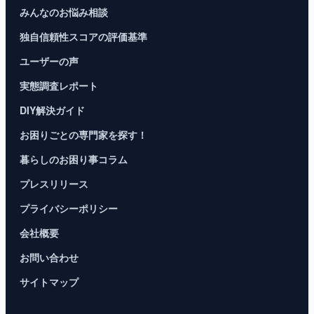
みんなのお悩み相談
独自信頼性スコアの評価基準
ユーザーの声
実態調査レポート
DIY解決ガイド
お困りごとの専門家を探す！
暮らしのお困り事コラム
プレスリリース
プライバシーポリシー
会社概要
お問い合わせ
サイトマップ