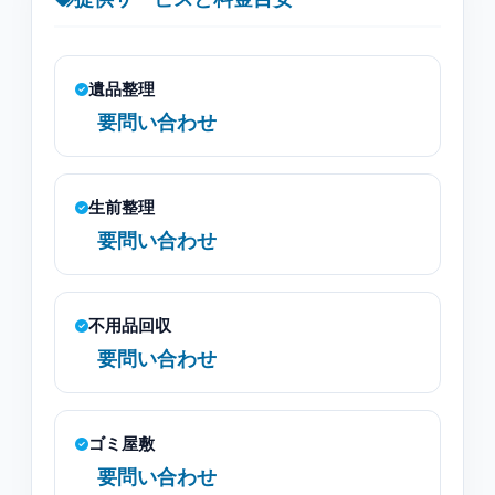
遺品整理
要問い合わせ
生前整理
要問い合わせ
不用品回収
要問い合わせ
ゴミ屋敷
要問い合わせ