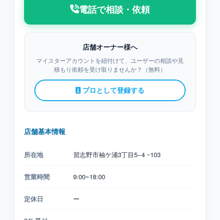
電話で相談・依頼
店舗オーナー様へ
マイスターアカウントを紐付けて、ユーザーの相談や見
積もり依頼を受け取りませんか？（無料）
プロとして登録する
店舗基本情報
所在地
習志野市袖ケ浦3丁目5−4 ｰ103
営業時間
9:00~18:00
定休日
ー