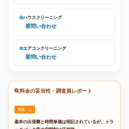
ハウスクリーニング
要問い合わせ
エアコンクリーニング
要問い合わせ
料金の妥当性・調査員レポート
判定：△
基本の出張費と時間単価は明記されているが、トラ