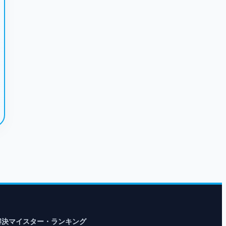
解決マイスター・ランキング