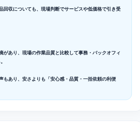
用品回収についても、現場判断でサービスや低価格で引き受
指摘があり、現場の作業品質と比較して事務・バックオフィ
る。
う声もあり、安さよりも「安心感・品質・一括依頼の利便