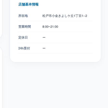
店舗基本情報
所在地
松戸市小金きよしケ丘1丁目1−2
営業時間
8:00~21:00
定休日
ー
24h受付
ー