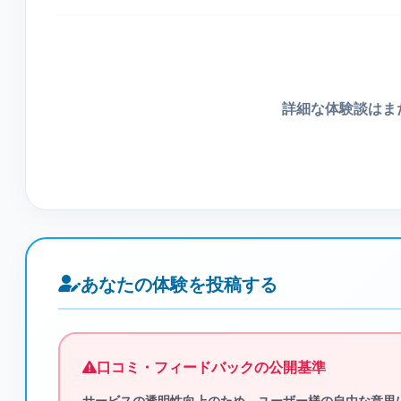
詳細な体験談はま
あなたの体験を投稿する
口コミ・フィードバックの公開基準
サービスの透明性向上のため、ユーザー様の自由な意思