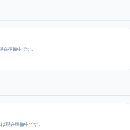
現在準備中です。
ムは現在準備中です。