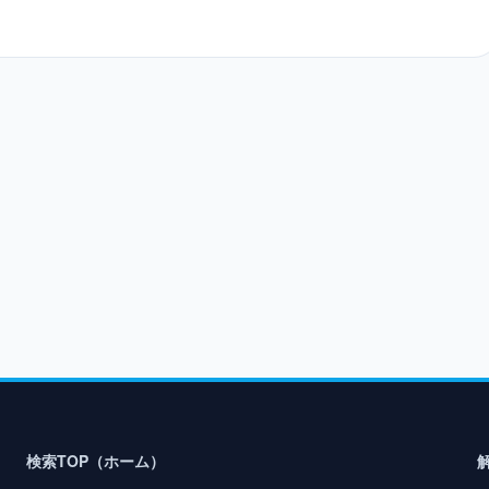
検索TOP（ホーム）