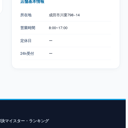
店舗基本情報
所在地
成田市川栗798−14
営業時間
8:00~17:00
定休日
ー
24h受付
ー
解決マイスター・ランキング