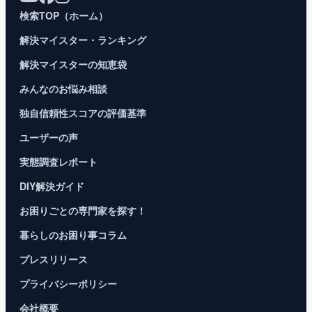
検索TOP（ホーム）
解決マイスター・ランキング
解決マイスターの知恵袋
みんなのお悩み相談
独自信頼性スコアの評価基準
ユーザーの声
実態調査レポート
DIY解決ガイド
お困りごとの専門家を探す！
暮らしのお困り事コラム
プレスリリース
プライバシーポリシー
会社概要