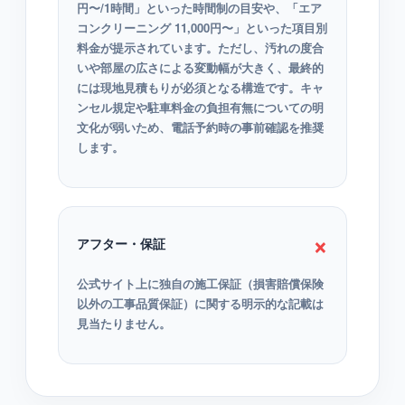
円〜/1時間」といった時間制の目安や、「エア
コンクリーニング 11,000円〜」といった項目別
料金が提示されています。ただし、汚れの度合
いや部屋の広さによる変動幅が大きく、最終的
には現地見積もりが必須となる構造です。キャ
ンセル規定や駐車料金の負担有無についての明
文化が弱いため、電話予約時の事前確認を推奨
します。
×
アフター・保証
公式サイト上に独自の施工保証（損害賠償保険
以外の工事品質保証）に関する明示的な記載は
見当たりません。