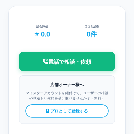
総合評価
口コミ総数
⭐ 0.0
0件
電話で相談・依頼
店舗オーナー様へ
マイスターアカウントを紐付けて、ユーザーの相談
や見積もり依頼を受け取りませんか？（無料）
プロとして登録する