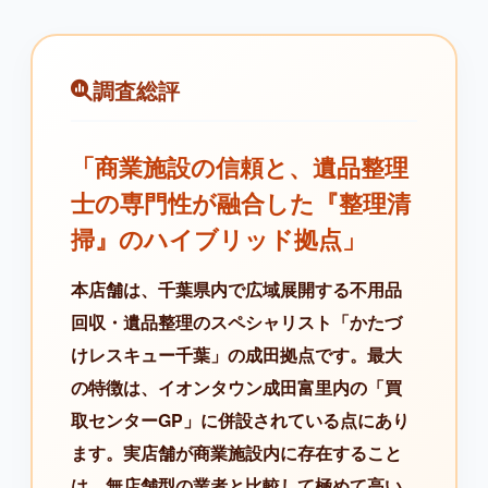
調査総評
「商業施設の信頼と、遺品整理
士の専門性が融合した『整理清
掃』のハイブリッド拠点」
本店舗は、千葉県内で広域展開する不用品
回収・遺品整理のスペシャリスト「かたづ
けレスキュー千葉」の成田拠点です。最大
の特徴は、イオンタウン成田富里内の「買
取センターGP」に併設されている点にあり
ます。実店舗が商業施設内に存在すること
は、無店舗型の業者と比較して極めて高い