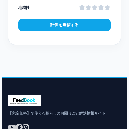
地域性
評価を送信する
【完全無料】で使える暮らしのお困りごと解決情報サイト