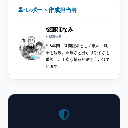
レポート作成担当者
後藤ほなみ
外部調査員
約8年間、新聞記者として取材・執
筆を経験。正確さと分かりやすさを
重視した丁寧な情報発信を心がけて
います。