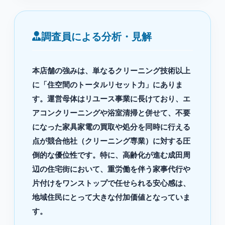
調査員による分析・見解
本店舗の強みは、単なるクリーニング技術以上
に「住空間のトータルリセット力」にありま
す。運営母体はリユース事業に長けており、エ
アコンクリーニングや浴室清掃と併せて、不要
になった家具家電の買取や処分を同時に行える
点が競合他社（クリーニング専業）に対する圧
倒的な優位性です。特に、高齢化が進む成田周
辺の住宅街において、重労働を伴う家事代行や
片付けをワンストップで任せられる安心感は、
地域住民にとって大きな付加価値となっていま
す。