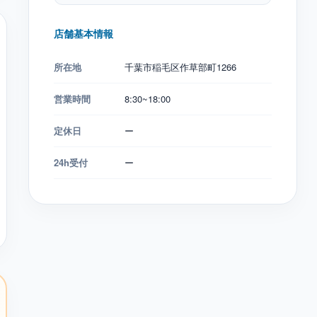
店舗基本情報
所在地
千葉市稲毛区作草部町1266
営業時間
8:30~18:00
定休日
ー
24h受付
ー