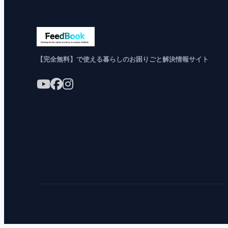
【完全無料】で使える暮らしのお困りごと解決情報サイト