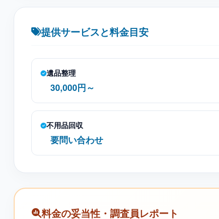
提供サービスと料金目安
遺品整理
30,000円～
不用品回収
要問い合わせ
料金の妥当性・調査員レポート