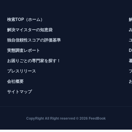
検索TOP（ホーム）
解決マイスターの知恵袋
独自信頼性スコアの評価基準
実態調査レポート
お困りごとの専門家を探す！
プレスリリース
会社概要
サイトマップ
CopyRight All Right reserved © 2026 FeedBook