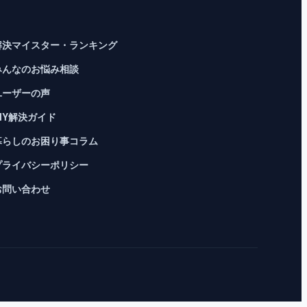
解決マイスター・ランキング
みんなのお悩み相談
ユーザーの声
DIY解決ガイド
暮らしのお困り事コラム
プライバシーポリシー
お問い合わせ