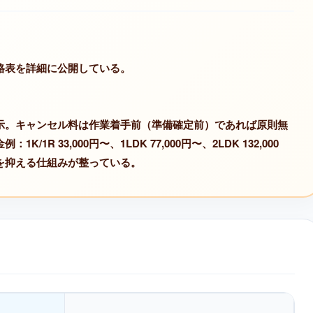
格表を詳細に公開している。
示。キャンセル料は作業着手前（準備確定前）であれば原則無
 33,000円〜、1LDK 77,000円〜、2LDK 132,000
を抑える仕組みが整っている。