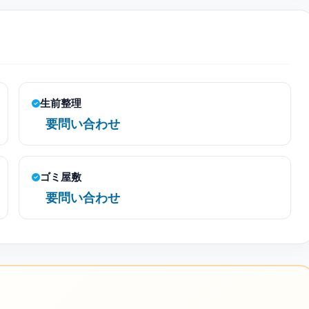
生前整理
要問い合わせ
ゴミ屋敷
要問い合わせ