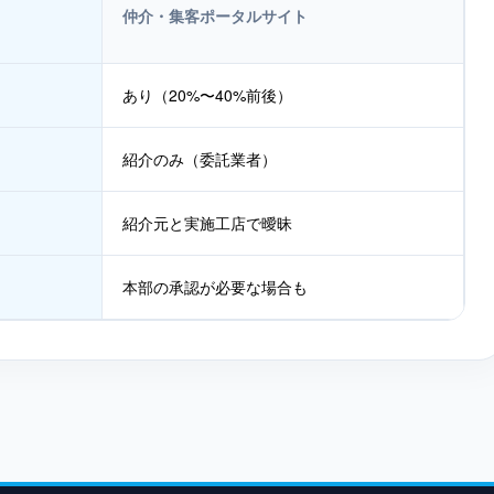
仲介・集客ポータルサイト
あり（20%〜40%前後）
紹介のみ（委託業者）
紹介元と実施工店で曖昧
本部の承認が必要な場合も