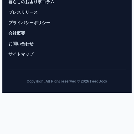
暮らしのお困り事コラム
プレスリリース
プライバシーポリシー
会社概要
お問い合わせ
サイトマップ
CopyRight All Right reserved © 2026 FeedBook