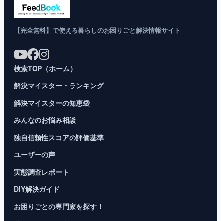
【完全無料】で使える暮らしのお困りごと解決情報サイト
検索TOP（ホーム）
解決マイスター・ランキング
解決マイスターの知恵袋
みんなのお悩み相談
独自信頼性スコアの評価基準
ユーザーの声
実態調査レポート
DIY解決ガイド
お困りごとの専門家を探す！