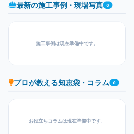
最新の施工事例・現場写真
0
施工事例は現在準備中です。
プロが教える知恵袋・コラム
0
お役立ちコラムは現在準備中です。