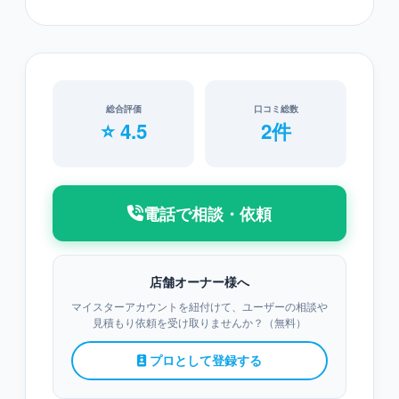
総合評価
口コミ総数
⭐ 4.5
2件
電話で相談・依頼
店舗オーナー様へ
マイスターアカウントを紐付けて、ユーザーの相談や
見積もり依頼を受け取りませんか？（無料）
プロとして登録する