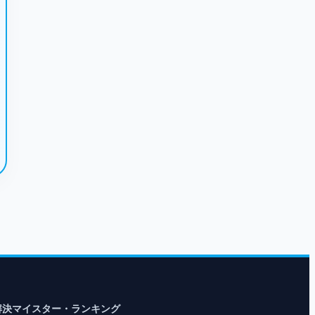
解決マイスター・ランキング