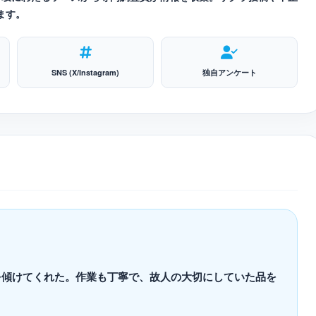
ます。
SNS (X/Instagram)
独自アンケート
を傾けてくれた。作業も丁寧で、故人の大切にしていた品を