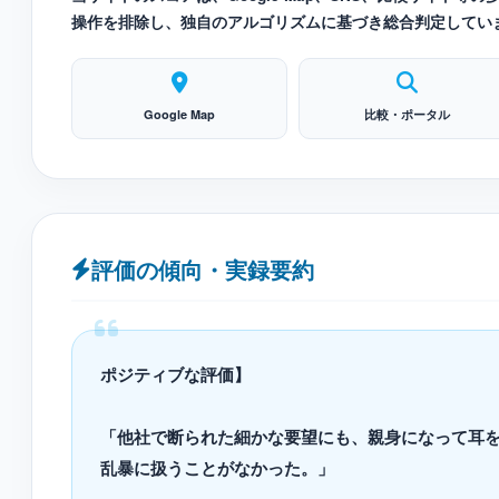
操作を排除し、独自のアルゴリズムに基づき総合判定してい
Google Map
比較・ポータル
評価の傾向・実録要約
ポジティブな評価】
「他社で断られた細かな要望にも、親身になって耳
乱暴に扱うことがなかった。」