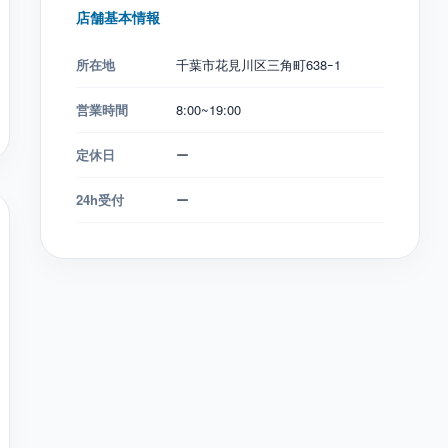
店舗基本情報
所在地
千葉市花見川区三角町638ｰ1
営業時間
8:00~19:00
定休日
ー
24h受付
ー