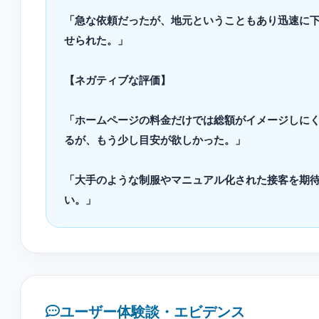
「急な依頼だったが、地元ということもあり迅速に
せられた。」
【ネガティブな評価】
「ホームページの料金だけでは総額がイメージしに
るが、もう少し目安が欲しかった。」
「大手のような制服やマニュアル化された接客を期
い。」
ユーザー体験談・エビデンス