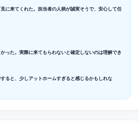
下見に来てくれた。担当者の人柄が誠実そうで、安心して任
くかった。実際に来てもらわないと確定しないのは理解でき
待すると、少しアットホームすぎると感じるかもしれな