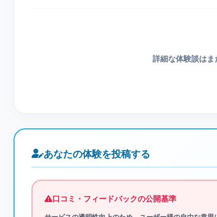
詳細な体験談はま
あなたの体験を投稿する
口コミ・フィードバックの公開基準
サービスの透明性向上のため、ユーザー様の自由な意思