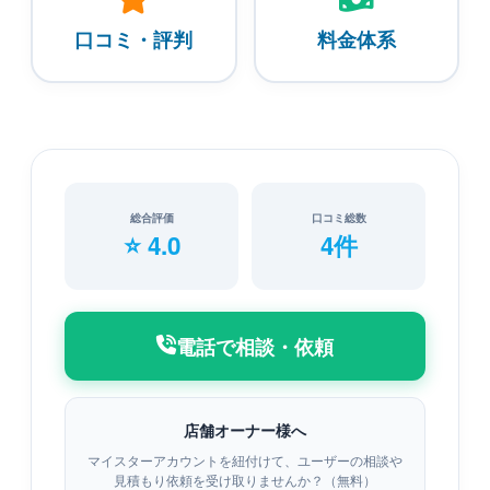
口コミ・評判
料金体系
総合評価
口コミ総数
⭐ 4.0
4件
電話で相談・依頼
店舗オーナー様へ
マイスターアカウントを紐付けて、ユーザーの相談や
見積もり依頼を受け取りませんか？（無料）