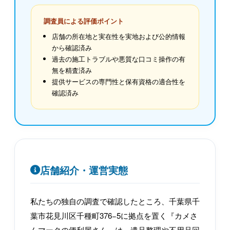
調査員による評価ポイント
店舗の所在地と実在性を実地および公的情報
から確認済み
過去の施工トラブルや悪質な口コミ操作の有
無を精査済み
提供サービスの専門性と保有資格の適合性を
確認済み
店舗紹介・運営実態
私たちの独自の調査で確認したところ、千葉県千
葉市花見川区千種町376−5に拠点を置く『カメさ
んマークの便利屋さん』は、遺品整理や不用品回