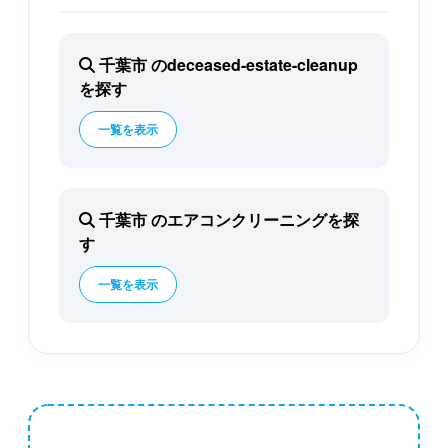
千葉市 のdeceased-estate-cleanup
を探す
一覧を表示
千葉市 のエアコンクリーニングを探
す
一覧を表示