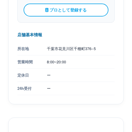
プロとして登録する
店舗基本情報
所在地
千葉市花見川区千種町376−5
営業時間
8:00~20:00
定休日
ー
24h受付
ー