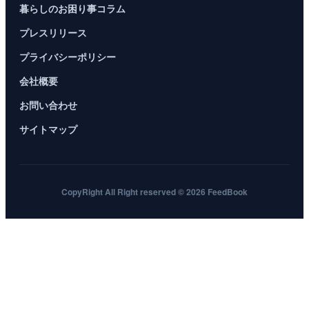
暮らしのお困り事コラム
プレスリリース
プライバシーポリシー
会社概要
お問い合わせ
サイトマップ
CopyRight All Right reserved © 2026 FeedBook