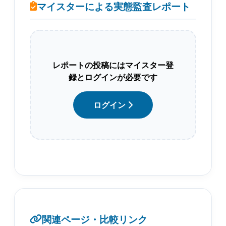
マイスターによる実態監査レポート
レポートの投稿にはマイスター登
録とログインが必要です
ログイン
関連ページ・比較リンク