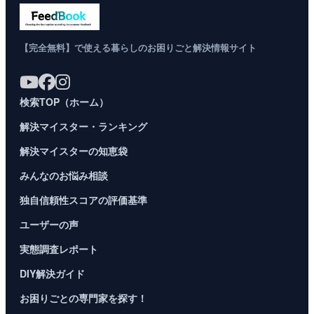
【完全無料】で使える暮らしのお困りごと解決情報サイト
検索TOP（ホーム）
解決マイスター・ランキング
解決マイスターの知恵袋
みんなのお悩み相談
独自信頼性スコアの評価基準
ユーザーの声
実態調査レポート
DIY解決ガイド
お困りごとの専門家を探す！