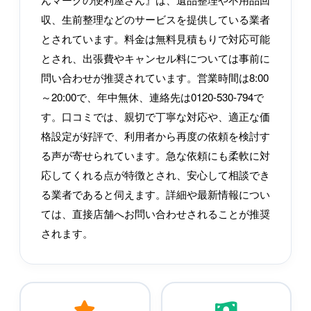
収、生前整理などのサービスを提供している業者
とされています。料金は無料見積もりで対応可能
とされ、出張費やキャンセル料については事前に
問い合わせが推奨されています。営業時間は8:00
～20:00で、年中無休、連絡先は0120-530-794で
す。口コミでは、親切で丁寧な対応や、適正な価
格設定が好評で、利用者から再度の依頼を検討す
る声が寄せられています。急な依頼にも柔軟に対
応してくれる点が特徴とされ、安心して相談でき
る業者であると伺えます。詳細や最新情報につい
ては、直接店舗へお問い合わせされることが推奨
されます。