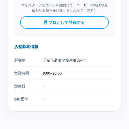
マイスターアカウントを紐付けて、ユーザーの相談や見
積もり依頼を受け取りませんか？（無料）
プロとして登録する
店舗基本情報
所在地
千葉市若葉区愛生町66−11
営業時間
9:00~20:00
定休日
ー
24h受付
ー