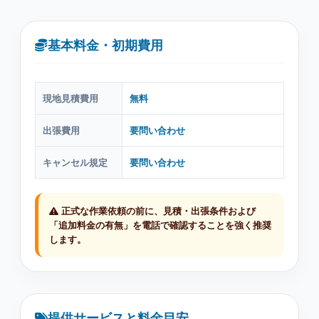
基本料金・初期費用
現地見積費用
無料
出張費用
要問い合わせ
キャンセル規定
要問い合わせ
正式な作業依頼の前に、見積・出張条件および
「追加料金の有無」を電話で確認することを強く推奨
します。
提供サービスと料金目安