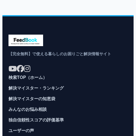
【完全無料】で使える暮らしのお困りごと解決情報サイト
検索TOP（ホーム）
解決マイスター・ランキング
解決マイスターの知恵袋
みんなのお悩み相談
独自信頼性スコアの評価基準
ユーザーの声