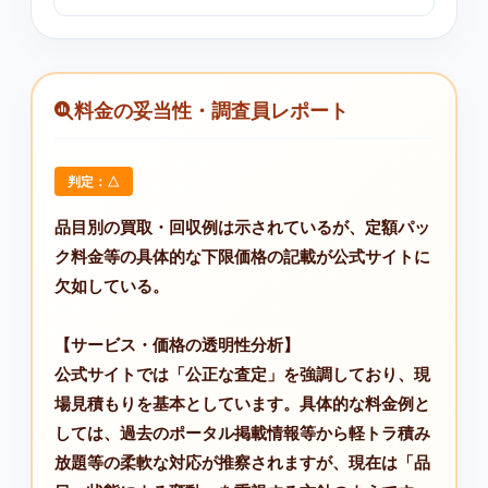
料金の妥当性・調査員レポート
判定：△
品目別の買取・回収例は示されているが、定額パッ
ク料金等の具体的な下限価格の記載が公式サイトに
欠如している。
【サービス・価格の透明性分析】
公式サイトでは「公正な査定」を強調しており、現
場見積もりを基本としています。具体的な料金例と
しては、過去のポータル掲載情報等から軽トラ積み
放題等の柔軟な対応が推察されますが、現在は「品