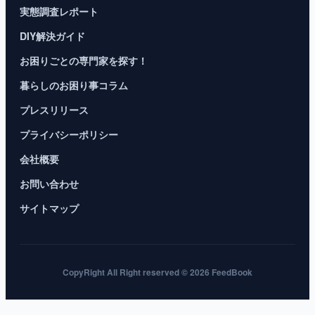
実態調査レポート
DIY解決ガイド
お困りごとの専門家を探す！
暮らしのお困り事コラム
プレスリリース
プライバシーポリシー
会社概要
お問い合わせ
サイトマップ
CopyRight All Right reserved © 2026 FeedBook