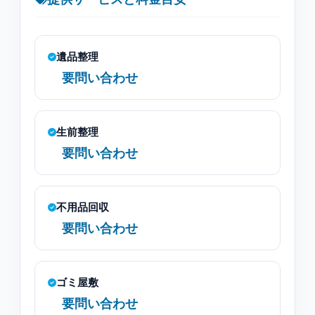
遺品整理
要問い合わせ
生前整理
要問い合わせ
不用品回収
要問い合わせ
ゴミ屋敷
要問い合わせ