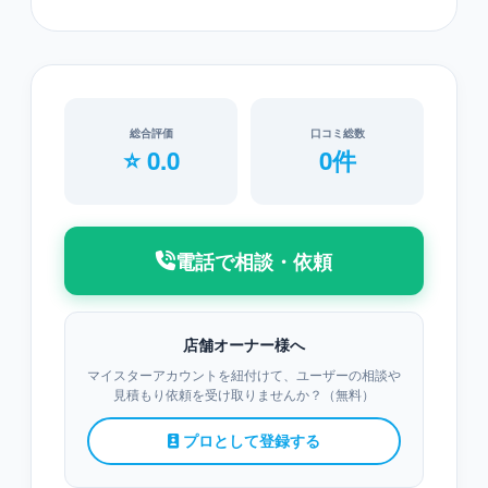
総合評価
口コミ総数
⭐ 0.0
0件
電話で相談・依頼
店舗オーナー様へ
マイスターアカウントを紐付けて、ユーザーの相談や
見積もり依頼を受け取りませんか？（無料）
プロとして登録する