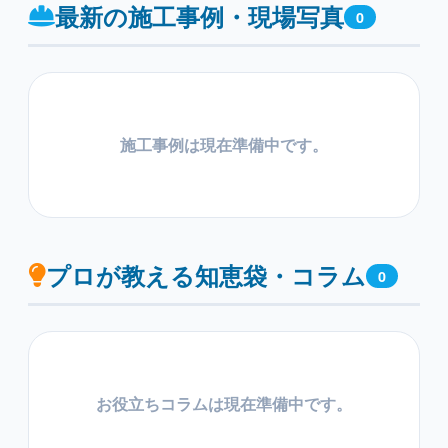
最新の施工事例・現場写真
0
施工事例は現在準備中です。
プロが教える知恵袋・コラム
0
お役立ちコラムは現在準備中です。