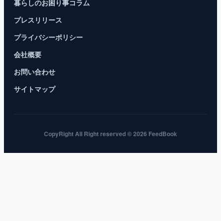
暮らしのお困り事コラム
プレスリリース
プライバシーポリシー
会社概要
お問い合わせ
サイトマップ
CopyRight All Right reserved © 2026 FeedBook