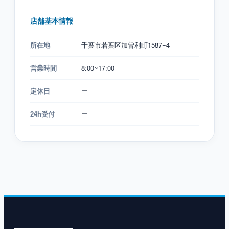
店舗基本情報
所在地
千葉市若葉区加曽利町1587−4
営業時間
8:00~17:00
定休日
ー
24h受付
ー