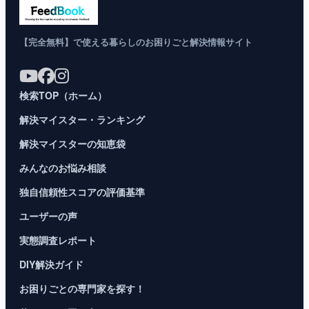
【完全無料】で使える暮らしのお困りごと解決情報サイト
検索TOP（ホーム）
解決マイスター・ランキング
解決マイスターの知恵袋
みんなのお悩み相談
独自信頼性スコアの評価基準
ユーザーの声
実態調査レポート
DIY解決ガイド
お困りごとの専門家を探す！