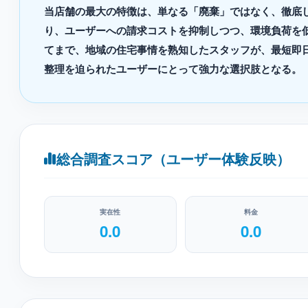
当店舗の最大の特徴は、単なる「廃棄」ではなく、徹底
り、ユーザーへの請求コストを抑制しつつ、環境負荷を
てまで、地域の住宅事情を熟知したスタッフが、最短即
整理を迫られたユーザーにとって強力な選択肢となる。
総合調査スコア（ユーザー体験反映）
実在性
料金
0.0
0.0