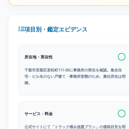
項目別・鑑定エビデンス
〇
所在地・実在性
千葉市若葉区若松町111-26に事務所の実在を確認。集合住
宅・ビル名のない戸建て・事務所形態のため、責任所在は明
確。
〇
サービス・料金
公式サイトにて「トラック積み放題プラン」の価格目安を明