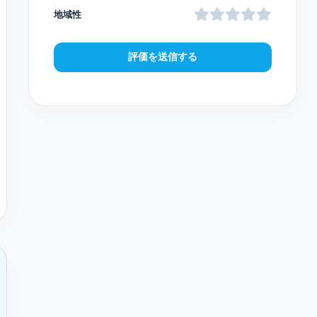
地域性
評価を送信する