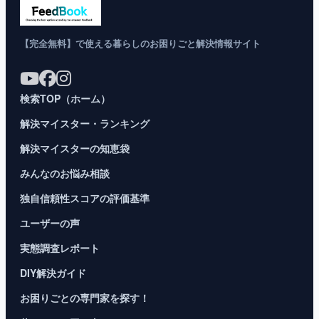
【完全無料】で使える暮らしのお困りごと解決情報サイト
検索TOP（ホーム）
解決マイスター・ランキング
解決マイスターの知恵袋
みんなのお悩み相談
独自信頼性スコアの評価基準
ユーザーの声
実態調査レポート
DIY解決ガイド
お困りごとの専門家を探す！