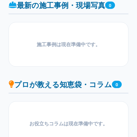
最新の施工事例・現場写真
0
施工事例は現在準備中です。
プロが教える知恵袋・コラム
0
お役立ちコラムは現在準備中です。