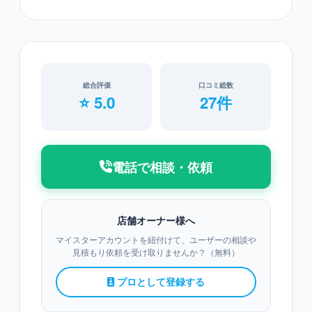
総合評価
口コミ総数
⭐ 5.0
27件
電話で相談・依頼
店舗オーナー様へ
マイスターアカウントを紐付けて、ユーザーの相談や
見積もり依頼を受け取りませんか？（無料）
プロとして登録する