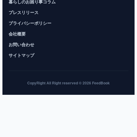
暮らしのお困り事コラム
プレスリリース
プライバシーポリシー
会社概要
お問い合わせ
サイトマップ
CopyRight All Right reserved © 2026 FeedBook