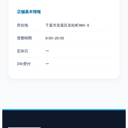
店舗基本情報
所在地
千葉市若葉区若松町960−5
営業時間
9:00~20:00
定休日
ー
24h受付
ー