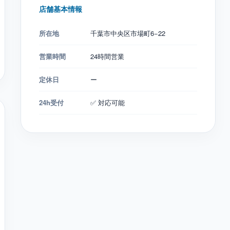
店舗基本情報
所在地
千葉市中央区市場町6−22
営業時間
24時間営業
定休日
ー
24h受付
✅ 対応可能