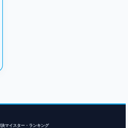
解決マイスター・ランキング