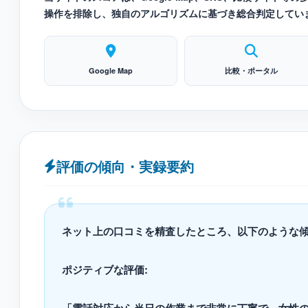
操作を排除し、独自のアルゴリズムに基づき総合判定してい
Google Map
比較・ポータル
評価の傾向・実録要約
ネット上の口コミを精査したところ、以下のような
ポジティブな評価: