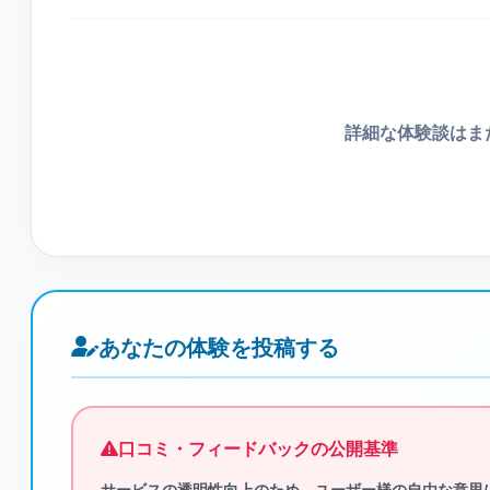
詳細な体験談はま
あなたの体験を投稿する
口コミ・フィードバックの公開基準
サービスの透明性向上のため、ユーザー様の自由な意思