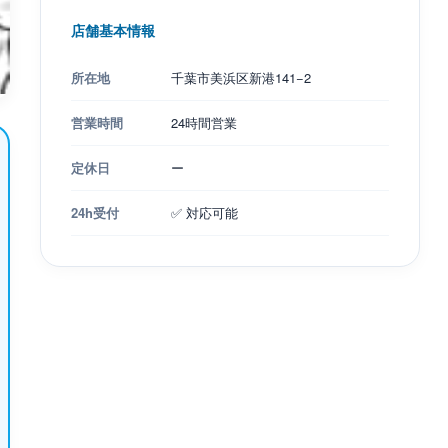
店舗基本情報
所在地
千葉市美浜区新港141−2
営業時間
24時間営業
定休日
ー
24h受付
✅ 対応可能