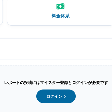
料金体系
レポートの投稿にはマイスター登録とログインが必要です
ログイン