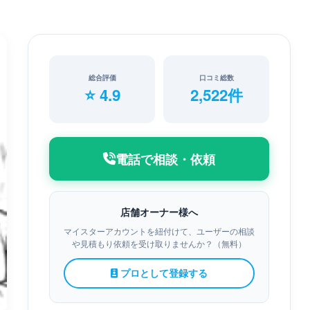
総合評価
口コミ総数
⭐ 4.9
2,522件
電話で相談・依頼
店舗オーナー様へ
マイスターアカウントを紐付けて、ユーザーの相談
や見積もり依頼を受け取りませんか？（無料）
プロとして登録する