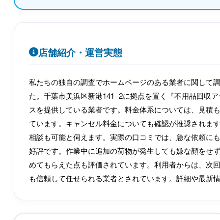
店舗紹介・運営実態
私たちの独自の調査でホームページのある業者に関して
た。千葉市美浜区新港141−2に拠点を置く『不用品回収
スを提供している業者です。料金体系については、見積
ています。キャンセル料金についても確認が推奨されます。営業時
相談も可能と伺えます。実際の口コミでは、急な依頼に
好評です。作業中に追加の荷物が発生しても嫌な顔をせ
めてもらえた点も評価されています。利用者からは、次
も信頼して任せられる業者とされています。詳細や最新