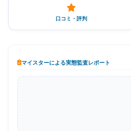
口コミ・評判
マイスターによる実態監査レポート