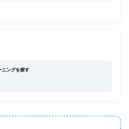
ーニングを探す