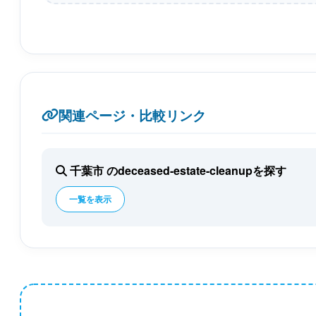
関連ページ・比較リンク
千葉市 のdeceased-estate-cleanupを探す
一覧を表示