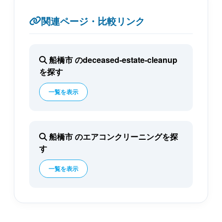
関連ページ・比較リンク
船橋市 のdeceased-estate-cleanup
を探す
一覧を表示
船橋市 のエアコンクリーニングを探
す
一覧を表示