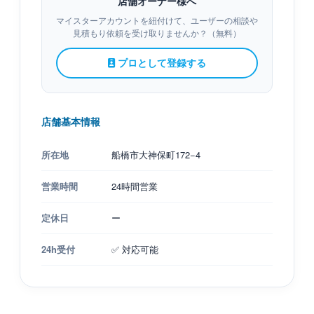
店舗オーナー様へ
マイスターアカウントを紐付けて、ユーザーの相談や
見積もり依頼を受け取りませんか？（無料）
プロとして登録する
店舗基本情報
所在地
船橋市大神保町172−4
営業時間
24時間営業
定休日
ー
24h受付
✅ 対応可能