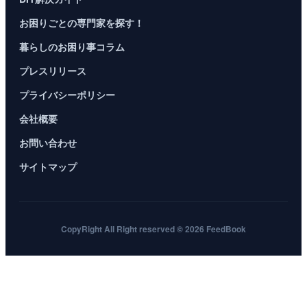
お困りごとの専門家を探す！
暮らしのお困り事コラム
プレスリリース
プライバシーポリシー
会社概要
お問い合わせ
サイトマップ
CopyRight All Right reserved © 2026 FeedBook