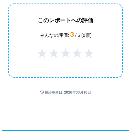
このレポートへの評価
3
みんなの評価:
/ 5 (0票)
★
★
★
★
★
最終更新日:
2026年03月10日