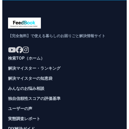
【完全無料】で使える暮らしのお困りごと解決情報サイト
検索TOP（ホーム）
解決マイスター・ランキング
解決マイスターの知恵袋
みんなのお悩み相談
独自信頼性スコアの評価基準
ユーザーの声
実態調査レポート
DIY解決ガイド