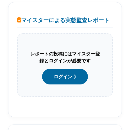
マイスターによる実態監査レポート
レポートの投稿にはマイスター登
録とログインが必要です
ログイン