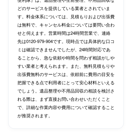
どのサービスを提供している業者とされていま
す。料金体系については、見積もりおよび出張費
は無料で、キャンセル料金については要問い合わ
せと伺えます。営業時間は24時間営業で、連絡
先は0120-979-904です。現時点では具体的な口コ
ミは確認できませんでしたが、24時間対応であ
ることから、急な依頼や時間を問わず相談がしや
すい業者と考えられます。また、無料見積もりや
出張費無料のサービスは、依頼前に費用の目安を
把握できる点で利用者にとって安心材料といえる
でしょう。遺品整理や不用品回収の相談を検討さ
れる際は、まず直接お問い合わせいただくこと
で、詳細な作業内容や費用について確認すること
が推奨されます。