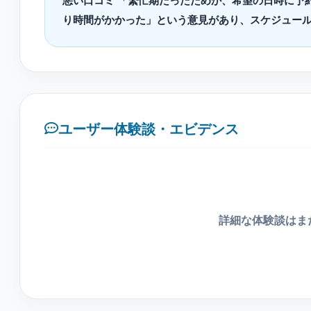
悪い口コミ 「繁忙期だったためか、希望の日時に予
り時間がかかった」という意見があり、スケジュー
ユーザー体験談・エビデンス
詳細な体験談はま