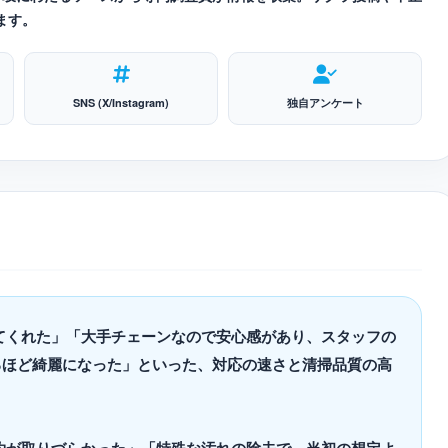
ます。
SNS (X/Instagram)
独自アンケート
てくれた」「大手チェーンなので安心感があり、スタッフの
るほど綺麗になった」といった、対応の速さと清掃品質の高