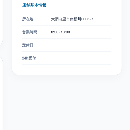
店舗基本情報
所在地
大網白里市南横川3006−1
営業時間
8:30~18:00
定休日
ー
24h受付
ー