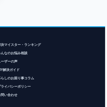
解決マイスター・ランキング
みんなのお悩み相談
ユーザーの声
DIY解決ガイド
暮らしのお困り事コラム
プライバシーポリシー
お問い合わせ