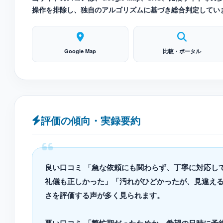
操作を排除し、独自のアルゴリズムに基づき総合判定してい
Google Map
比較・ポータル
評価の傾向・実録要約
良い口コミ 「急な依頼にも関わらず、丁寧に対応し
礼儀も正しかった」「汚れがひどかったが、見違え
さを評価する声が多く見られます。