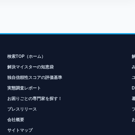
検索TOP（ホーム）
解決マイスターの知恵袋
独自信頼性スコアの評価基準
実態調査レポート
お困りごとの専門家を探す！
プレスリリース
会社概要
サイトマップ