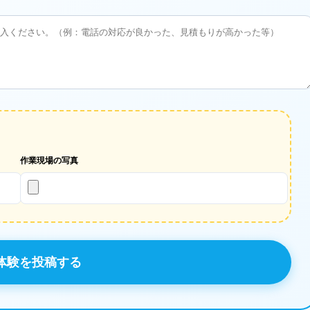
作業現場の写真
体験を投稿する