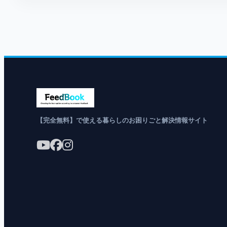
【完全無料】で使える暮らしのお困りごと解決情報サイト