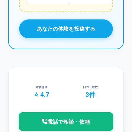
あなたの体験を投稿する
総合評価
口コミ総数
⭐ 4.7
3件
電話で相談・依頼