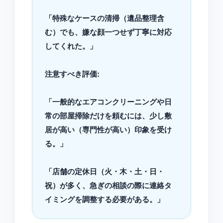
「特殊なケースの清掃（遺品整理含
む）でも、嫌な顔一つせず丁寧に対応
してくれた。」
注意すべき評価:
「一般的なエアコンクリーニングや日
常の部屋掃除だけを頼むには、少し敷
居が高い（専門性が高い）印象を受け
る。」
「店舗の定休日（火・木・土・日・
祝）が多く、急ぎの相談の際に連絡タ
イミングを調整する必要がある。」