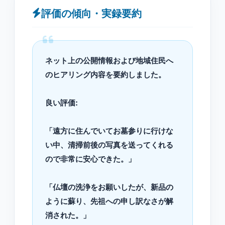
評価の傾向・実録要約
ネット上の公開情報および地域住民へ
のヒアリング内容を要約しました。
良い評価:
「遠方に住んでいてお墓参りに行けな
い中、清掃前後の写真を送ってくれる
ので非常に安心できた。」
「仏壇の洗浄をお願いしたが、新品の
ように蘇り、先祖への申し訳なさが解
消された。」