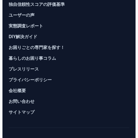
独自信頼性スコアの評価基準
ユーザーの声
実態調査レポート
DIY解決ガイド
お困りごとの専門家を探す！
暮らしのお困り事コラム
プレスリリース
プライバシーポリシー
会社概要
お問い合わせ
サイトマップ