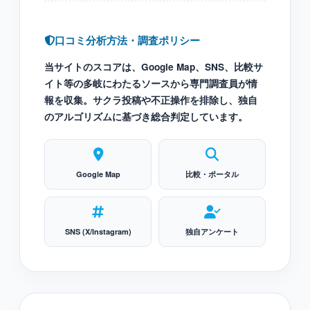
口コミ分析方法・調査ポリシー
当サイトのスコアは、Google Map、SNS、比較サ
イト等の多岐にわたるソースから専門調査員が情
報を収集。サクラ投稿や不正操作を排除し、独自
のアルゴリズムに基づき総合判定しています。
Google Map
比較・ポータル
SNS (X/Instagram)
独自アンケート