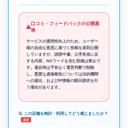
口コミ・フィードバックの公開基
準
サービスの透明性向上のため、ユーザー
様の自由な意思に基づく投稿を原則公開
していますが、
誹謗中傷、公序良俗に反
する内容、NGワード
を含む投稿は禁止で
す。違反時は予告なく運営判断で削除
し、悪質な虚偽報告については法的機関
への届出、およびIP情報の開示請求を行
う場合があります。
Q. この店舗を検討・利用してどう感じましたか？
必須