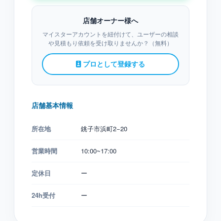
店舗オーナー様へ
マイスターアカウントを紐付けて、ユーザーの相談
や見積もり依頼を受け取りませんか？（無料）
プロとして登録する
店舗基本情報
所在地
銚子市浜町2−20
営業時間
10:00~17:00
定休日
ー
24h受付
ー