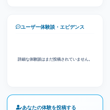
ユーザー体験談・エビデンス
詳細な体験談はまだ投稿されていません。
あなたの体験を投稿する