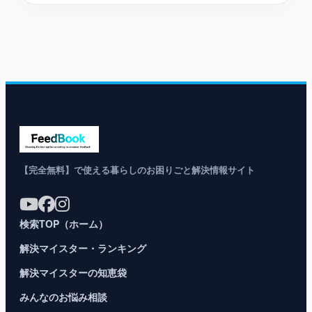
【完全無料】で使える暮らしのお困りごと解決情報サイト
検索TOP（ホーム）
解決マイスター・ランキング
解決マイスターの知恵袋
みんなのお悩み相談