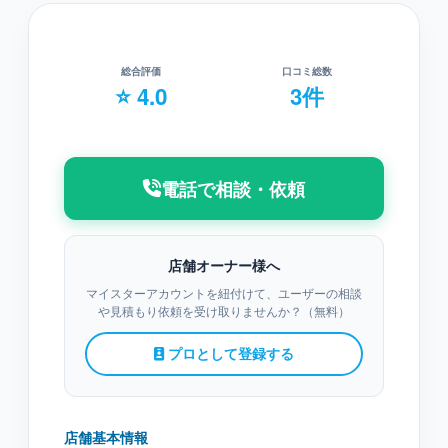
総合評価
口コミ総数
⭐ 4.0
3件
電話で相談・依頼
店舗オーナー様へ
マイスターアカウントを紐付けて、ユーザーの相談
や見積もり依頼を受け取りませんか？（無料）
プロとして登録する
店舗基本情報