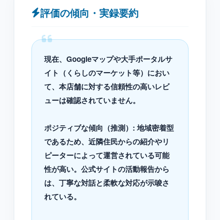
評価の傾向・実録要約
現在、Googleマップや大手ポータルサ
イト（くらしのマーケット等）におい
て、本店舗に対する信頼性の高いレビ
ューは確認されていません。
ポジティブな傾向（推測）: 地域密着型
であるため、近隣住民からの紹介やリ
ピーターによって運営されている可能
性が高い。公式サイトの活動報告から
は、丁寧な対話と柔軟な対応が示唆さ
れている。