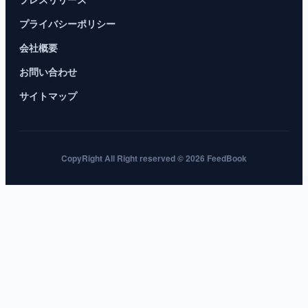
プライバシーポリシー
会社概要
お問い合わせ
サイトマップ
CopyRight All Right reserved © 2026 FeedBook