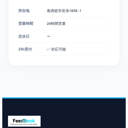
所在地
南房総市岩糸1838−1
営業時間
24時間営業
定休日
ー
24h受付
✅ 対応可能