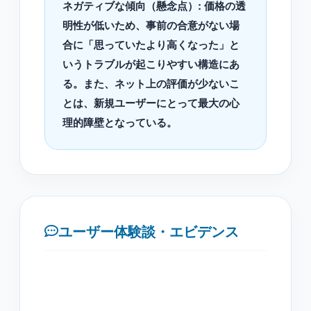
ネガティブな傾向（懸念点）: 価格の透
明性が低いため、事前の合意がない場
合に「思っていたより高くなった」と
いうトラブルが起こりやすい構造にあ
る。また、ネット上の評価が少ないこ
とは、新規ユーザーにとって最大の心
理的障壁となっている。
ユーザー体験談・エビデンス