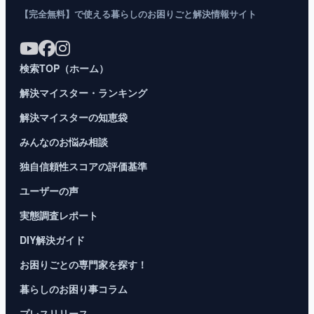
【完全無料】で使える暮らしのお困りごと解決情報サイト
検索TOP（ホーム）
解決マイスター・ランキング
解決マイスターの知恵袋
みんなのお悩み相談
独自信頼性スコアの評価基準
ユーザーの声
実態調査レポート
DIY解決ガイド
お困りごとの専門家を探す！
暮らしのお困り事コラム
プレスリリース