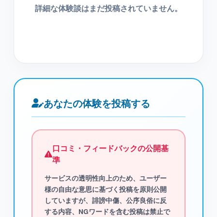
詳細な体験談はまだ投稿されていません。
あなたの体験を投稿する
口コミ・フィードバックの公開基
準
サービスの透明性向上のため、ユーザー
様の自由な意思に基づく投稿を原則公開
していますが、
誹謗中傷、公序良俗に反
する内容、NGワード
を含む投稿は禁止で