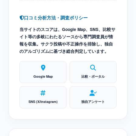
口コミ分析方法・調査ポリシー
当サイトのスコアは、Google Map、SNS、比較サ
イト等の多岐にわたるソースから専門調査員が情
報を収集。サクラ投稿や不正操作を排除し、独自
のアルゴリズムに基づき総合判定しています。
Google Map
比較・ポータル
SNS (X/Instagram)
独自アンケート