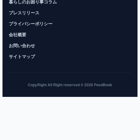
暮らしのお困り事コラム
プレスリリース
プライバシーポリシー
会社概要
お問い合わせ
サイトマップ
CopyRight All Right reserved © 2026 FeedBook