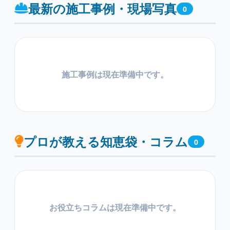
最新の施工事例・現場写真
0
施工事例は現在準備中です。
プロが教える知恵袋・コラム
0
お役立ちコラムは現在準備中です。