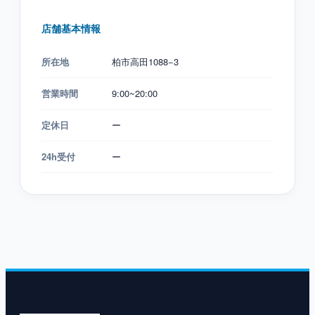
店舗基本情報
所在地
柏市高田1088−3
営業時間
9:00~20:00
定休日
ー
24h受付
ー