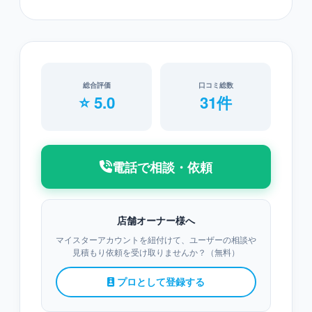
総合評価
口コミ総数
⭐ 5.0
31件
電話で相談・依頼
店舗オーナー様へ
マイスターアカウントを紐付けて、ユーザーの相談や
見積もり依頼を受け取りませんか？（無料）
プロとして登録する