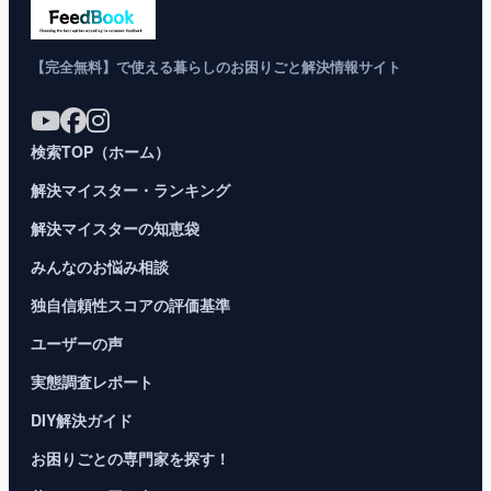
【完全無料】で使える暮らしのお困りごと解決情報サイト
検索TOP（ホーム）
解決マイスター・ランキング
解決マイスターの知恵袋
みんなのお悩み相談
独自信頼性スコアの評価基準
ユーザーの声
実態調査レポート
DIY解決ガイド
お困りごとの専門家を探す！