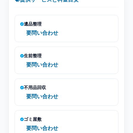
遺品整理
要問い合わせ
生前整理
要問い合わせ
不用品回収
要問い合わせ
ゴミ屋敷
要問い合わせ