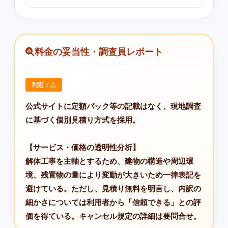
料金の妥当性・調査員レポート
判定：△
公式サイトに定額パック等の記載はなく、現地調査
に基づく個別見積り方式を採用。
【サービス・価格の透明性分析】
解体工事を主軸とするため、建物の構造や周辺環
境、残置物の量により変動が大きいため一律表記を
避けている。ただし、見積り無料を明言し、内訳の
細かさについては利用者から「信頼できる」との評
価を得ている。キャンセル規定の詳細は要問合せ。