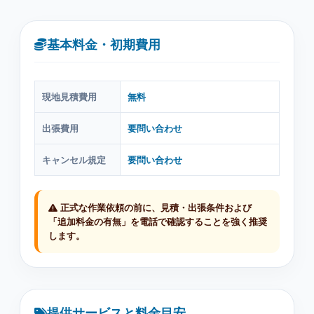
基本料金・初期費用
現地見積費用
無料
出張費用
要問い合わせ
キャンセル規定
要問い合わせ
正式な作業依頼の前に、見積・出張条件および
「追加料金の有無」を電話で確認することを強く推奨
します。
提供サービスと料金目安