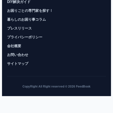
DIY解決ガイド
お困りごとの専門家を探す！
暮らしのお困り事コラム
プレスリリース
プライバシーポリシー
会社概要
お問い合わせ
サイトマップ
CopyRight All Right reserved © 2026 FeedBook