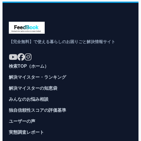
【完全無料】で使える暮らしのお困りごと解決情報サイト
検索TOP（ホーム）
解決マイスター・ランキング
解決マイスターの知恵袋
みんなのお悩み相談
独自信頼性スコアの評価基準
ユーザーの声
実態調査レポート