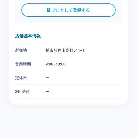
プロとして登録する
店舗基本情報
所在地
柏市船戸山高野544−1
営業時間
9:00~18:00
定休日
ー
24h受付
ー