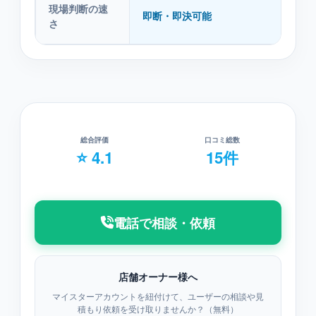
現場判断の速
即断・即決可能
さ
総合評価
口コミ総数
⭐ 4.1
15件
電話で相談・依頼
店舗オーナー様へ
マイスターアカウントを紐付けて、ユーザーの相談や見
積もり依頼を受け取りませんか？（無料）