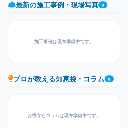
最新の施工事例・現場写真
0
施工事例は現在準備中です。
プロが教える知恵袋・コラム
0
お役立ちコラムは現在準備中です。