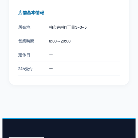
店舗基本情報
所在地
柏市南柏1丁目3−3−5
営業時間
8:00～20:00
定休日
ー
24h受付
ー