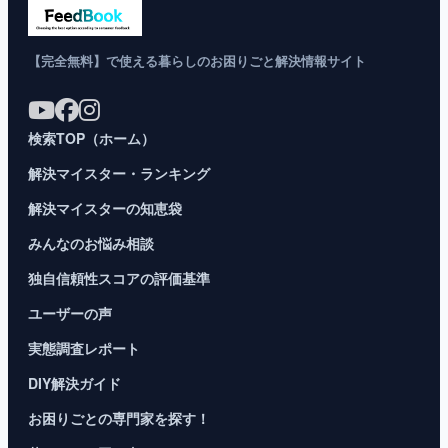
【完全無料】で使える暮らしのお困りごと解決情報サイト
検索TOP（ホーム）
解決マイスター・ランキング
解決マイスターの知恵袋
みんなのお悩み相談
独自信頼性スコアの評価基準
ユーザーの声
実態調査レポート
DIY解決ガイド
お困りごとの専門家を探す！