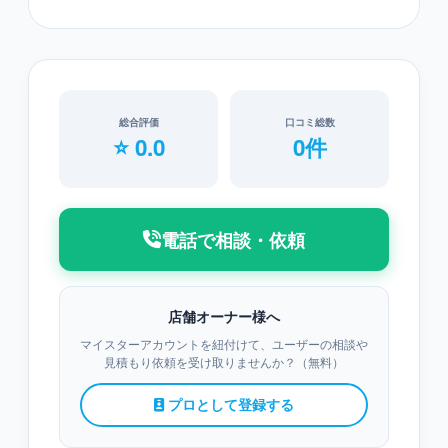
総合評価
口コミ総数
⭐ 0.0
0件
電話で相談・依頼
店舗オーナー様へ
マイスターアカウントを紐付けて、ユーザーの相談や
見積もり依頼を受け取りませんか？（無料）
プロとして登録する