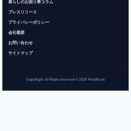
暮らしのお困り事コラム
プレスリリース
プライバシーポリシー
会社概要
お問い合わせ
サイトマップ
CopyRight All Right reserved © 2026 FeedBook