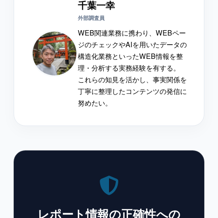
千葉一幸
外部調査員
WEB関連業務に携わり、WEBペー
ジのチェックやAIを用いたデータの
構造化業務といったWEB情報を整
理・分析する実務経験を有する。
これらの知見を活かし、事実関係を
丁寧に整理したコンテンツの発信に
努めたい。
レポート情報の正確性への