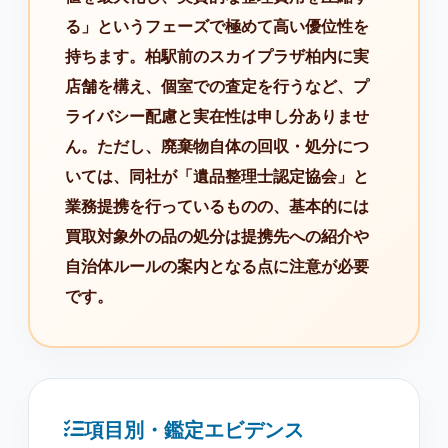
る」というフェーズで極めて高い優位性を
持ちます。柏駅前のスカイプラザ柏内に実
店舗を構え、個室での査定を行うなど、プ
ライバシー配慮と実在性は申し分ありませ
ん。ただし、廃棄物自体の回収・処分につ
いては、同社が「遺品整理士認定協会」と
業務提携を行っているものの、基本的には
買取対象外の品の処分は提携先への紹介や
自治体ルールの案内となる点に注意が必要
です。
項目別・鑑定エビデンス