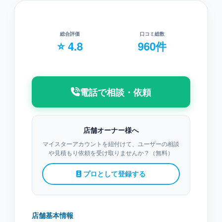
総合評価
口コミ総数
⭐ 4.8
960件
電話で相談・依頼
店舗オーナー様へ
マイスターアカウントを紐付けて、ユーザーの相談
や見積もり依頼を受け取りませんか？（無料）
プロとして登録する
店舗基本情報