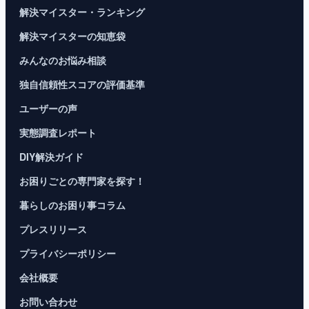
解決マイスター・ランキング
解決マイスターの知恵袋
みんなのお悩み相談
独自信頼性スコアの評価基準
ユーザーの声
実態調査レポート
DIY解決ガイド
お困りごとの専門家を探す！
暮らしのお困り事コラム
プレスリリース
プライバシーポリシー
会社概要
お問い合わせ