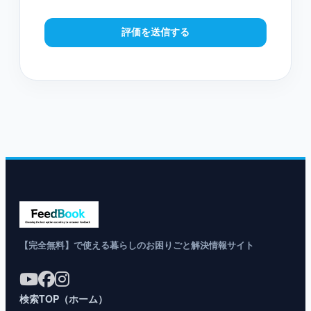
評価を送信する
【完全無料】で使える暮らしのお困りごと解決情報サイト
検索TOP（ホーム）