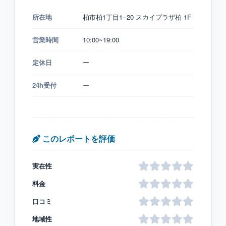
所在地
柏市柏1丁目1−20 スカイプラザ柏 1F
営業時間
10:00~19:00
定休日
ー
24h受付
ー
このレポートを評価
実在性
料金
口コミ
地域性