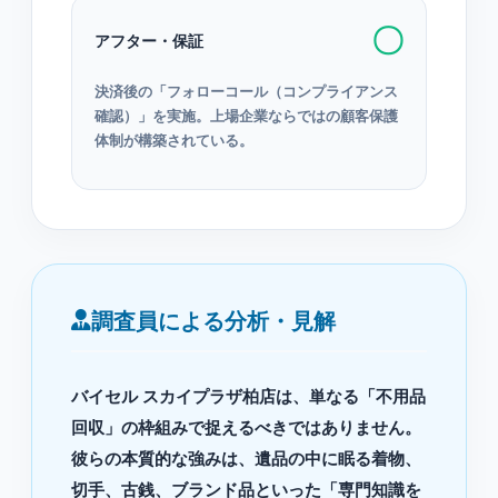
〇
アフター・保証
決済後の「フォローコール（コンプライアンス
確認）」を実施。上場企業ならではの顧客保護
体制が構築されている。
調査員による分析・見解
バイセル スカイプラザ柏店は、単なる「不用品
回収」の枠組みで捉えるべきではありません。
彼らの本質的な強みは、遺品の中に眠る着物、
切手、古銭、ブランド品といった「専門知識を