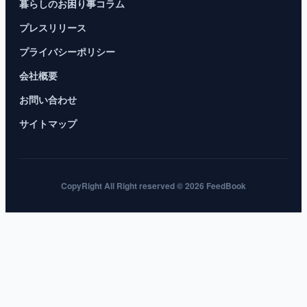
暮らしのお困り事コラム
プレスリリース
プライバシーポリシー
会社概要
お問い合わせ
サイトマップ
CopyRight All Right reserved © 2026 FeedBook