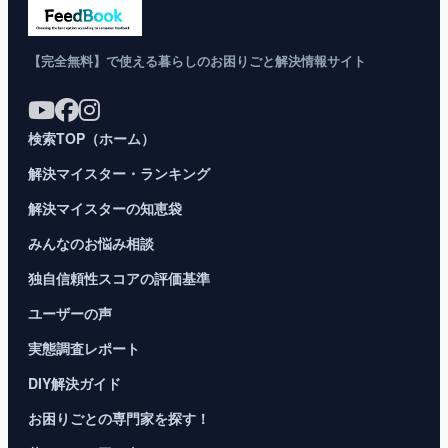
【完全無料】で使える暮らしのお困りごと解決情報サイト
検索TOP（ホーム）
解決マイスター・ランキング
解決マイスターの知恵袋
みんなのお悩み相談
独自信頼性スコアの評価基準
ユーザーの声
実態調査レポート
DIY解決ガイド
お困りごとの専門家を探す！