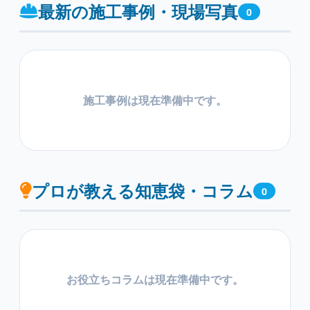
最新の施工事例・現場写真
0
施工事例は現在準備中です。
プロが教える知恵袋・コラム
0
お役立ちコラムは現在準備中です。