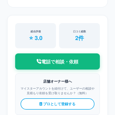
総合評価
口コミ総数
⭐ 3.0
2件
電話で相談・依頼
店舗オーナー様へ
マイスターアカウントを紐付けて、ユーザーの相談や
見積もり依頼を受け取りませんか？（無料）
プロとして登録する