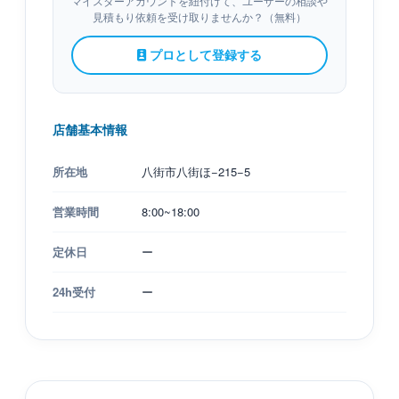
マイスターアカウントを紐付けて、ユーザーの相談や
見積もり依頼を受け取りませんか？（無料）
プロとして登録する
店舗基本情報
所在地
八街市八街ほ−215−5
営業時間
8:00~18:00
定休日
ー
24h受付
ー