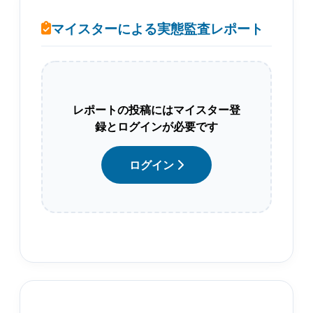
マイスターによる実態監査レポート
レポートの投稿にはマイスター登
録とログインが必要です
ログイン