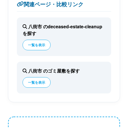
関連ページ・比較リンク
八街市 のdeceased-estate-cleanup
を探す
一覧を表示
八街市 のゴミ屋敷を探す
一覧を表示