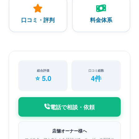
口コミ・評判
料金体系
総合評価
口コミ総数
⭐ 5.0
4件
電話で相談・依頼
店舗オーナー様へ