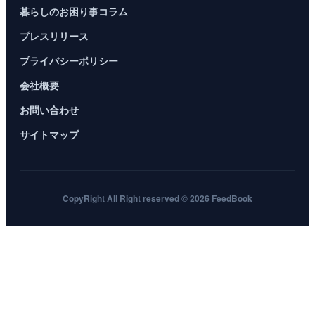
暮らしのお困り事コラム
プレスリリース
プライバシーポリシー
会社概要
お問い合わせ
サイトマップ
CopyRight All Right reserved © 2026 FeedBook