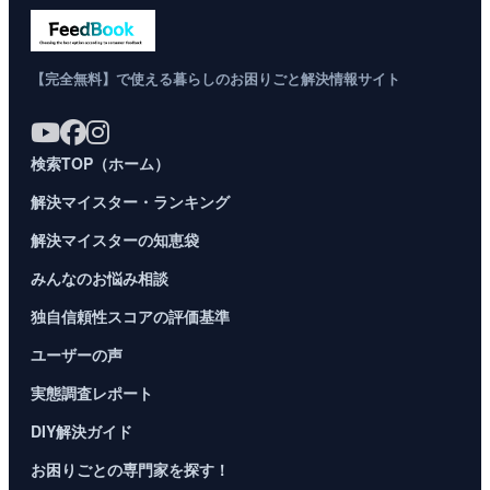
【完全無料】で使える暮らしのお困りごと解決情報サイト
検索TOP（ホーム）
解決マイスター・ランキング
解決マイスターの知恵袋
みんなのお悩み相談
独自信頼性スコアの評価基準
ユーザーの声
実態調査レポート
DIY解決ガイド
お困りごとの専門家を探す！