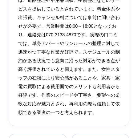
ビスを提供しているとされています。料金体系や
出張費、キャンセル料については事前に問い合わ
せが必要で、営業時間は8:00～18:00となってお
り、連絡先は070-3133-4870です。実際の口コミ
では、単身アパートやワンルームの整理に対して
迅速かつ丁寧な作業が好評で、スケジュールの制
約がある状況でも意向に沿った対応ができる点が
高く評価されていると伺えます。また、女性スタ
ッフの在籍により安心感があることや、家具・家
電の買取による費用面でのメリットも利用者から
好評です。作業のスピードや丁寧さ、要望への柔
軟な対応が魅力とされ、再利用の際も信頼して依
頼できる業者の一つと考えられます。