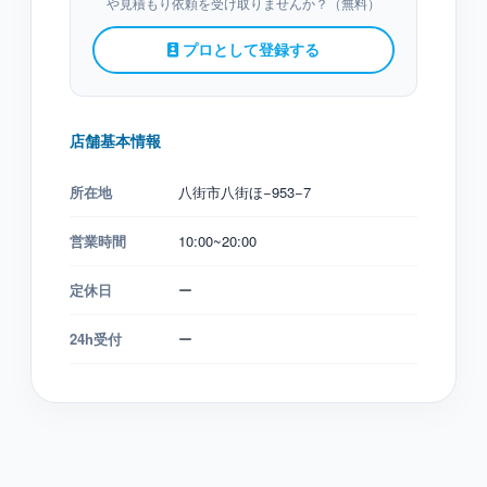
や見積もり依頼を受け取りませんか？（無料）
プロとして登録する
店舗基本情報
所在地
八街市八街ほ−953−7
営業時間
10:00~20:00
定休日
ー
24h受付
ー