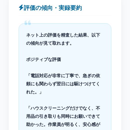
評価の傾向・実録要約
ネット上の評価を精査した結果、以下
の傾向が見て取れます。
ポジティブな評価
「電話対応が非常に丁寧で、急ぎの依
頼にも関わらず翌日には駆けつけてく
れた。」
「ハウスクリーニングだけでなく、不
用品の引き取りも同時にお願いできて
助かった。作業員が明るく、安心感が