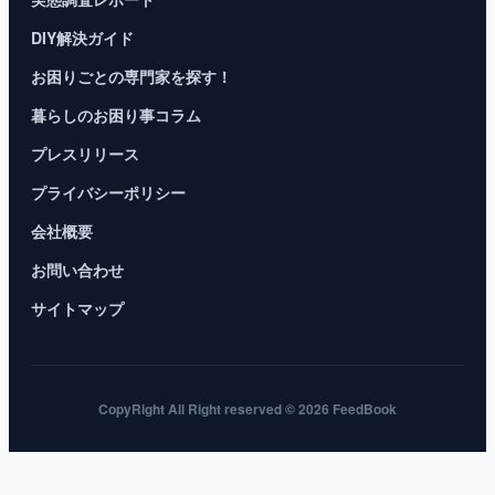
DIY解決ガイド
お困りごとの専門家を探す！
暮らしのお困り事コラム
プレスリリース
プライバシーポリシー
会社概要
お問い合わせ
サイトマップ
CopyRight All Right reserved © 2026 FeedBook