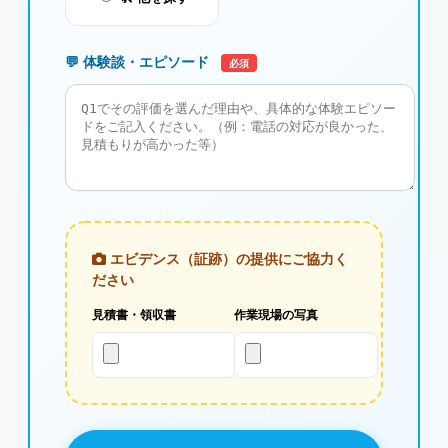
💬 体験談・エピソード
必須
エビデンス（証跡）の提供にご協力く
ださい
見積書・領収書
作業現場の写真