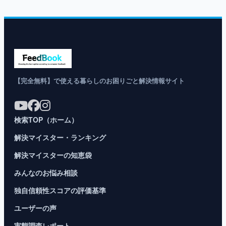
【完全無料】で使える暮らしのお困りごと解決情報サイト
検索TOP（ホーム）
解決マイスター・ランキング
解決マイスターの知恵袋
みんなのお悩み相談
独自信頼性スコアの評価基準
ユーザーの声
実態調査レポート