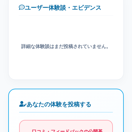
ユーザー体験談・エビデンス
詳細な体験談はまだ投稿されていません。
あなたの体験を投稿する
口コミ・フィードバックの公開基