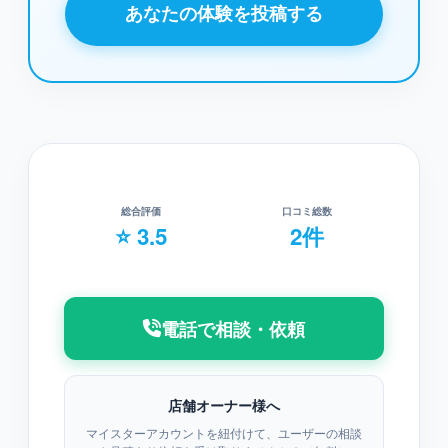
あなたの体験を投稿する
総合評価
口コミ総数
⭐ 3.5
2件
電話で相談・依頼
店舗オーナー様へ
マイスターアカウントを紐付けて、ユーザーの相談