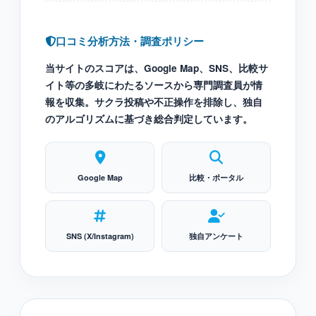
口コミ分析方法・調査ポリシー
当サイトのスコアは、Google Map、SNS、比較サ
イト等の多岐にわたるソースから専門調査員が情
報を収集。サクラ投稿や不正操作を排除し、独自
のアルゴリズムに基づき総合判定しています。
Google Map
比較・ポータル
SNS (X/Instagram)
独自アンケート