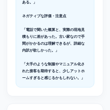
ある。」
ネガティブな評価・注意点
「電話で聞いた概算と、実際の現地見
積もりに差があった。古い家なので手
間がかかるのは理解できるが、詳細な
内訳が欲しかった。」
「大手のような制服やマニュアル化さ
れた接客を期待すると、少しアットホ
ームすぎると感じるかもしれない。」