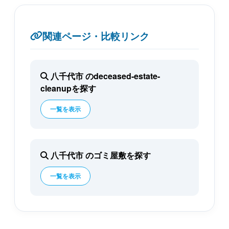
関連ページ・比較リンク
八千代市 のdeceased-estate-
cleanupを探す
一覧を表示
八千代市 のゴミ屋敷を探す
一覧を表示