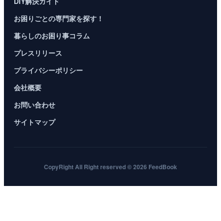
DIY解決ガイド
お困りごとの専門家を探す！
暮らしのお困り事コラム
プレスリリース
プライバシーポリシー
会社概要
お問い合わせ
サイトマップ
CopyRight All Right reserved © 2026 FeedBook