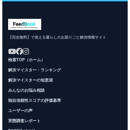
【完全無料】で使える暮らしのお困りごと解決情報サイト
検索TOP（ホーム）
解決マイスター・ランキング
解決マイスターの知恵袋
みんなのお悩み相談
独自信頼性スコアの評価基準
ユーザーの声
実態調査レポート