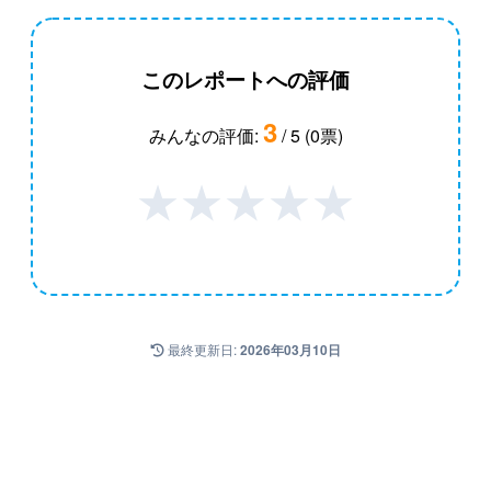
このレポートへの評価
3
みんなの評価:
/ 5 (0票)
★
★
★
★
★
最終更新日:
2026年03月10日