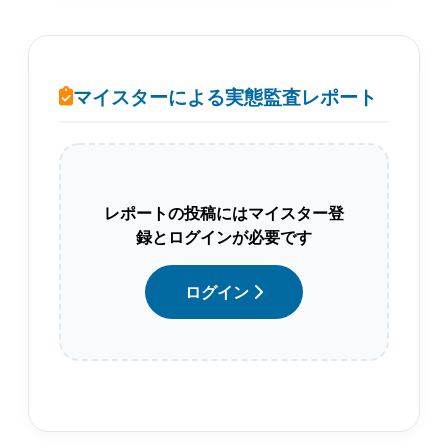
マイスターによる実態監査レポート
レポートの投稿にはマイスター登
録とログインが必要です
ログイン