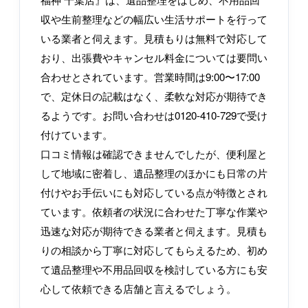
収や生前整理などの幅広い生活サポートを行って
いる業者と伺えます。見積もりは無料で対応して
おり、出張費やキャンセル料金については要問い
合わせとされています。営業時間は9:00〜17:00
で、定休日の記載はなく、柔軟な対応が期待でき
るようです。お問い合わせは0120-410-729で受け
付けています。
口コミ情報は確認できませんでしたが、便利屋と
して地域に密着し、遺品整理のほかにも日常の片
付けやお手伝いにも対応している点が特徴とされ
ています。依頼者の状況に合わせた丁寧な作業や
迅速な対応が期待できる業者と伺えます。見積も
りの相談から丁寧に対応してもらえるため、初め
て遺品整理や不用品回収を検討している方にも安
心して依頼できる店舗と言えるでしょう。