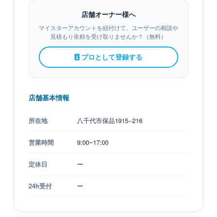
店舗オーナー様へ
マイスターアカウントを紐付けて、ユーザーの相談や
見積もり依頼を受け取りませんか？（無料）
プロとして登録する
店舗基本情報
所在地
八千代市保品1915−216
営業時間
9:00~17:00
定休日
ー
24h受付
ー