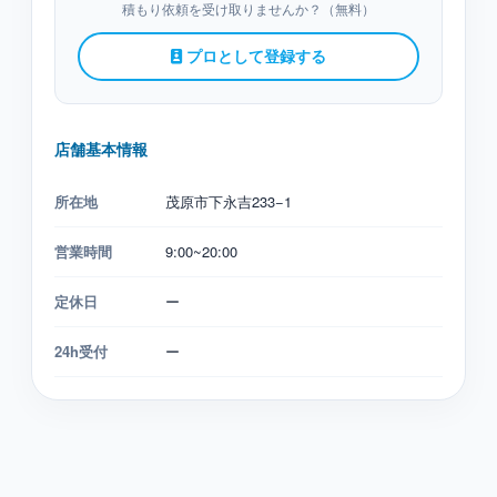
積もり依頼を受け取りませんか？（無料）
プロとして登録する
店舗基本情報
所在地
茂原市下永吉233−1
営業時間
9:00~20:00
定休日
ー
24h受付
ー