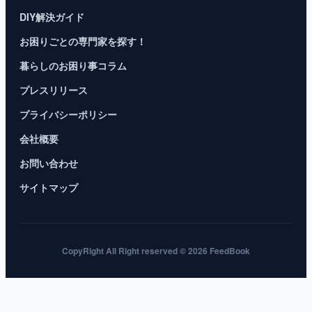
DIY解決ガイド
お困りごとの専門家を探す！
暮らしのお困り事コラム
プレスリリース
プライバシーポリシー
会社概要
お問い合わせ
サイトマップ
CopyRight All Right reserved © 2026 FeedBook