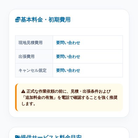
基本料金・初期費用
現地見積費用
要問い合わせ
出張費用
要問い合わせ
キャンセル規定
要問い合わせ
正式な作業依頼の前に、見積・出張条件および
「追加料金の有無」を電話で確認することを強く推奨
します。
提供サービスと料金目安