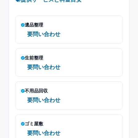
遺品整理
要問い合わせ
生前整理
要問い合わせ
不用品回収
要問い合わせ
ゴミ屋敷
要問い合わせ