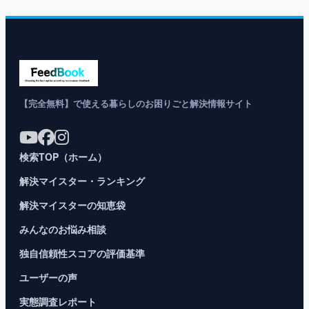
【完全無料】で使える暮らしのお困りごと解決情報サイト
検索TOP（ホーム）
解決マイスター・ランキング
解決マイスターの知恵袋
みんなのお悩み相談
独自信頼性スコアの評価基準
ユーザーの声
実態調査レポート