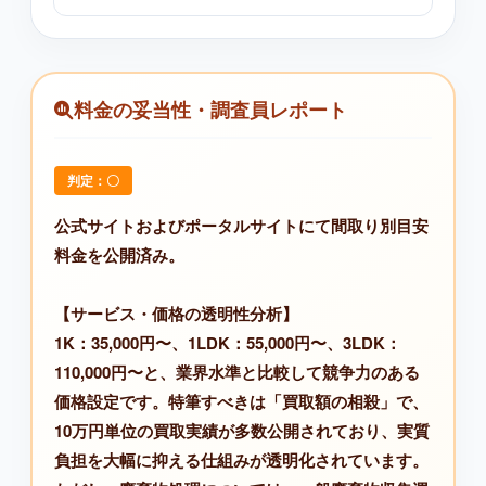
料金の妥当性・調査員レポート
判定：〇
公式サイトおよびポータルサイトにて間取り別目安
料金を公開済み。
【サービス・価格の透明性分析】
1K：35,000円〜、1LDK：55,000円〜、3LDK：
110,000円〜と、業界水準と比較して競争力のある
価格設定です。特筆すべきは「買取額の相殺」で、
10万円単位の買取実績が多数公開されており、実質
負担を大幅に抑える仕組みが透明化されています。