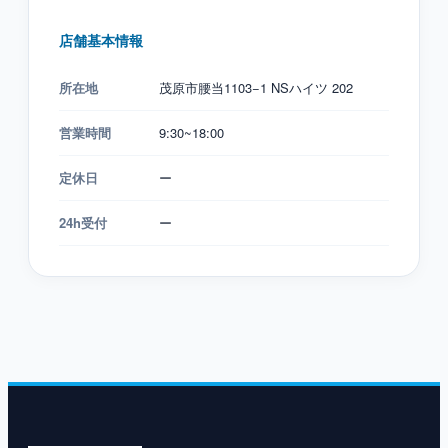
店舗基本情報
所在地
茂原市腰当1103−1 NSハイツ 202
営業時間
9:30~18:00
定休日
ー
24h受付
ー