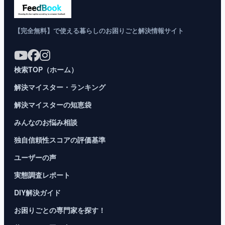
【完全無料】で使える暮らしのお困りごと解決情報サイト
検索TOP（ホーム）
解決マイスター・ランキング
解決マイスターの知恵袋
みんなのお悩み相談
独自信頼性スコアの評価基準
ユーザーの声
実態調査レポート
DIY解決ガイド
お困りごとの専門家を探す！