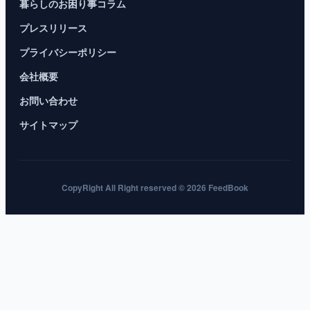
暮らしのお困り事コラム
プレスリリース
プライバシーポリシー
会社概要
お問い合わせ
サイトマップ
CopyRight All Right reserved © 2026 FeedBook