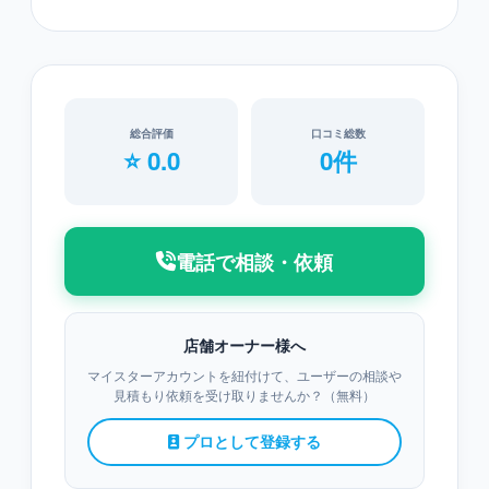
総合評価
口コミ総数
⭐ 0.0
0件
電話で相談・依頼
店舗オーナー様へ
マイスターアカウントを紐付けて、ユーザーの相談や
見積もり依頼を受け取りませんか？（無料）
プロとして登録する