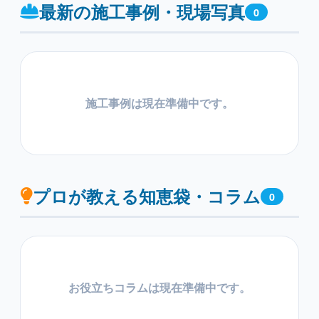
最新の施工事例・現場写真
0
施工事例は現在準備中です。
プロが教える知恵袋・コラム
0
お役立ちコラムは現在準備中です。