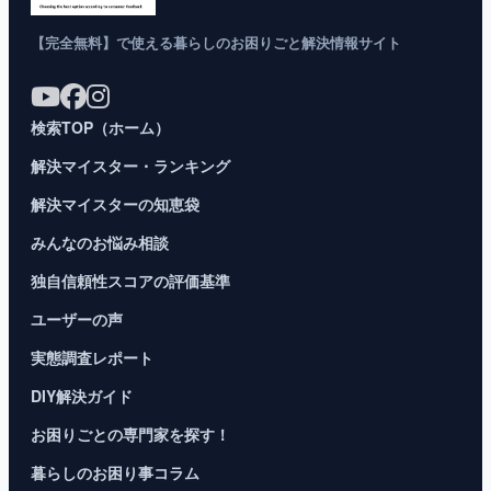
【完全無料】で使える暮らしのお困りごと解決情報サイト
検索TOP（ホーム）
解決マイスター・ランキング
解決マイスターの知恵袋
みんなのお悩み相談
独自信頼性スコアの評価基準
ユーザーの声
実態調査レポート
DIY解決ガイド
お困りごとの専門家を探す！
暮らしのお困り事コラム