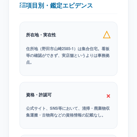
項目別・鑑定エビデンス
△
所在地・実在性
住所地（野田市山崎2585-1）は集合住宅。看板
等の確認ができず、実店舗というよりは事務拠
点。
×
資格・許認可
公式サイト、SNS等において、清掃・廃棄物収
集運搬・古物商などの資格情報の記載なし。