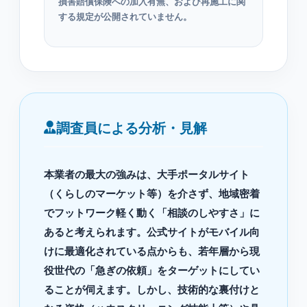
損害賠償保険への加入有無、および再施工に関
する規定が公開されていません。
調査員による分析・見解
本業者の最大の強みは、大手ポータルサイト
（くらしのマーケット等）を介さず、地域密着
でフットワーク軽く動く「相談のしやすさ」に
あると考えられます。公式サイトがモバイル向
けに最適化されている点からも、若年層から現
役世代の「急ぎの依頼」をターゲットにしてい
ることが伺えます。しかし、技術的な裏付けと