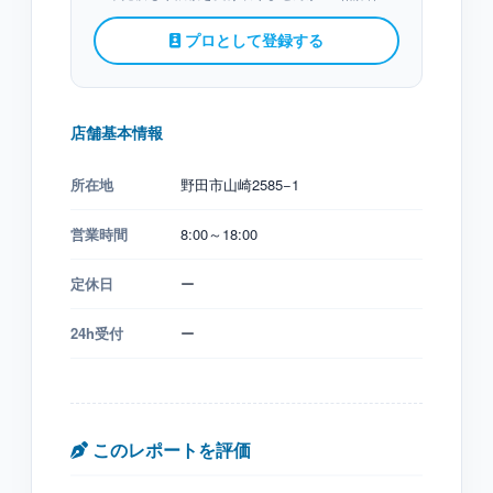
プロとして登録する
店舗基本情報
所在地
野田市山崎2585−1
営業時間
8:00～18:00
定休日
ー
24h受付
ー
このレポートを評価