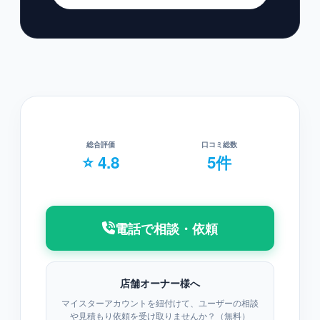
総合評価
口コミ総数
⭐ 4.8
5件
電話で相談・依頼
店舗オーナー様へ
マイスターアカウントを紐付けて、ユーザーの相談
や見積もり依頼を受け取りませんか？（無料）