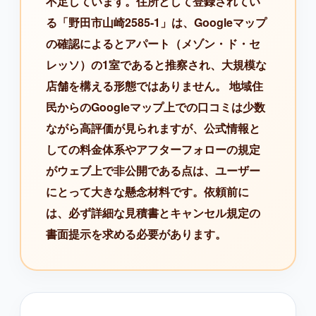
不足しています。住所として登録されてい
る「野田市山崎2585-1」は、Googleマップ
の確認によるとアパート（メゾン・ド・セ
レッソ）の1室であると推察され、大規模な
店舗を構える形態ではありません。 地域住
民からのGoogleマップ上での口コミは少数
ながら高評価が見られますが、公式情報と
しての料金体系やアフターフォローの規定
がウェブ上で非公開である点は、ユーザー
にとって大きな懸念材料です。依頼前に
は、必ず詳細な見積書とキャンセル規定の
書面提示を求める必要があります。