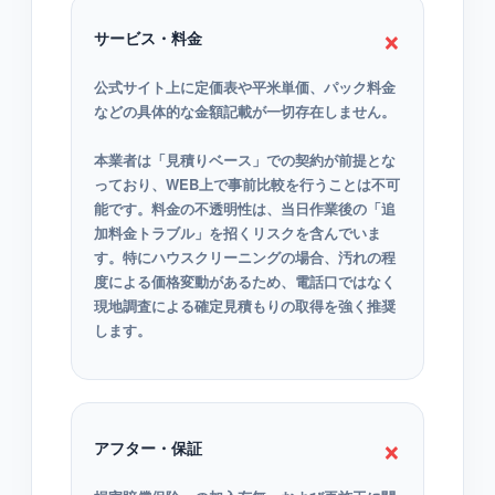
×
サービス・料金
公式サイト上に定価表や平米単価、パック料金
などの具体的な金額記載が一切存在しません。
本業者は「見積りベース」での契約が前提とな
っており、WEB上で事前比較を行うことは不可
能です。料金の不透明性は、当日作業後の「追
加料金トラブル」を招くリスクを含んでいま
す。特にハウスクリーニングの場合、汚れの程
度による価格変動があるため、電話口ではなく
現地調査による確定見積もりの取得を強く推奨
します。
×
アフター・保証