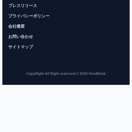
プレスリリース
プライバシーポリシー
会社概要
お問い合わせ
サイトマップ
CopyRight All Right reserved © 2026 FeedBook