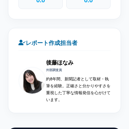
レポート作成担当者
後藤ほなみ
外部調査員
約8年間、新聞記者として取材・執
筆を経験。正確さと分かりやすさを
重視した丁寧な情報発信を心がけて
います。