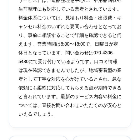
生前整理にも対応している業者とされています。
料金体系については、見積もり料金・出張費・キ
ャンセル料金のいずれも要問い合わせとなってお
り、事前に相談することで詳細を確認できると伺
えます。営業時間は8:30〜18:00で、日曜日が定
休日となっています。問い合わせは070-4306-
5480にて受け付けているようです。口コミ情報
は現在確認できませんでしたが、地域密着型の業
者として丁寧な対応を心がけているとされ、急な
依頼にも柔軟に対応してもらえる点が期待できる
と言われています。最新のサービス内容や料金に
ついては、直接お問い合わせいただくのが安心と
いえるでしょう。