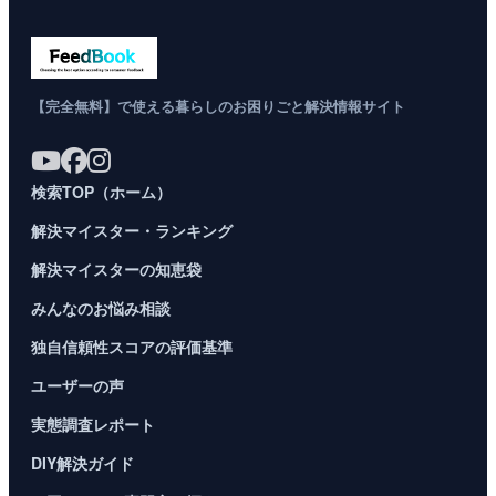
【完全無料】で使える暮らしのお困りごと解決情報サイト
検索TOP（ホーム）
解決マイスター・ランキング
解決マイスターの知恵袋
みんなのお悩み相談
独自信頼性スコアの評価基準
ユーザーの声
実態調査レポート
DIY解決ガイド