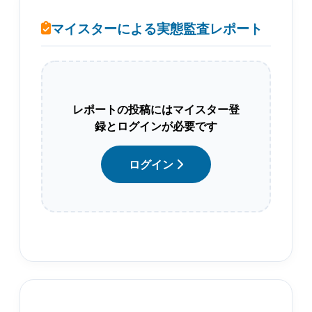
マイスターによる実態監査レポート
レポートの投稿にはマイスター登
録とログインが必要です
ログイン