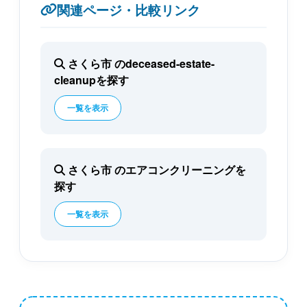
関連ページ・比較リンク
さくら市 のdeceased-estate-
cleanupを探す
一覧を表示
さくら市 のエアコンクリーニングを
探す
一覧を表示