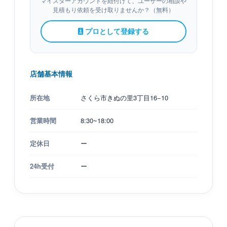
マイスターアカウントを紐付けて、ユーザーの相談や
見積もり依頼を受け取りませんか？（無料）
プロとして登録する
店舗基本情報
所在地
さくら市きぬの里3丁目16−10
営業時間
8:30~18:00
定休日
ー
24h受付
ー