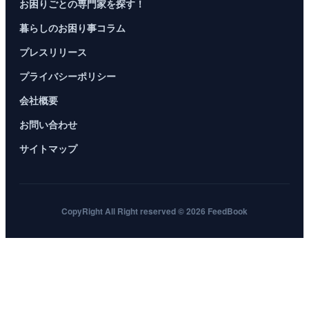
お困りごとの専門家を探す！
暮らしのお困り事コラム
プレスリリース
プライバシーポリシー
会社概要
お問い合わせ
サイトマップ
CopyRight All Right reserved © 2026 FeedBook