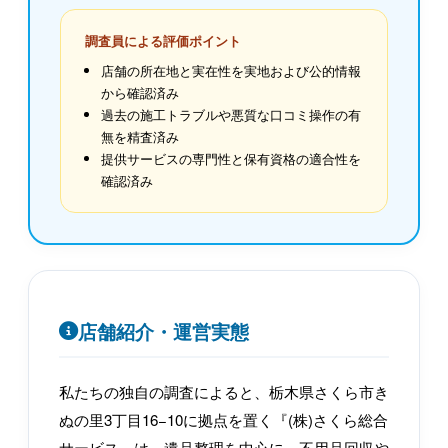
調査員による評価ポイント
店舗の所在地と実在性を実地および公的情報
から確認済み
過去の施工トラブルや悪質な口コミ操作の有
無を精査済み
提供サービスの専門性と保有資格の適合性を
確認済み
店舗紹介・運営実態
私たちの独自の調査によると、栃木県さくら市き
ぬの里3丁目16−10に拠点を置く『(株)さくら総合
サービス』は、遺品整理を中心に、不用品回収や