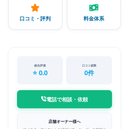
口コミ・評判
料金体系
総合評価
口コミ総数
⭐ 0.0
0件
電話で相談・依頼
店舗オーナー様へ