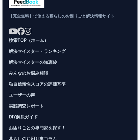
【完全無料】で使える暮らしのお困りごと解決情報サイト
検索TOP（ホーム）
解決マイスター・ランキング
解決マイスターの知恵袋
みんなのお悩み相談
独自信頼性スコアの評価基準
ユーザーの声
実態調査レポート
DIY解決ガイド
お困りごとの専門家を探す！
暮らしのお困り事コラム