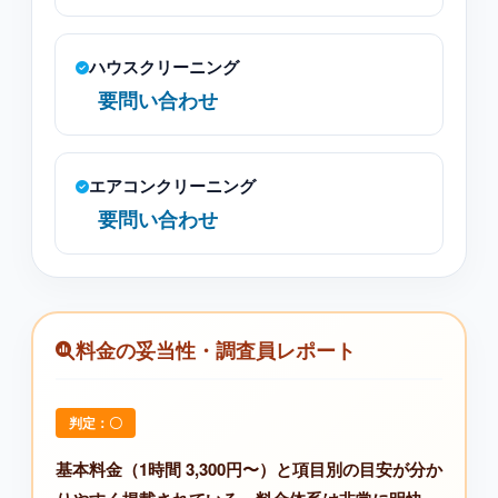
ハウスクリーニング
要問い合わせ
エアコンクリーニング
要問い合わせ
料金の妥当性・調査員レポート
判定：〇
基本料金（1時間 3,300円〜）と項目別の目安が分か