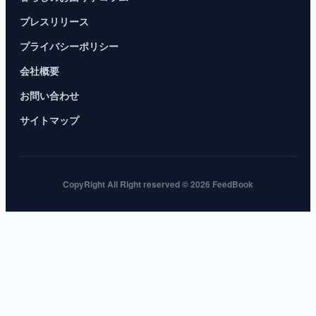
プレスリリース
プライバシーポリシー
会社概要
お問い合わせ
サイトマップ
CopyRight All Right reserved © 2026 FeedBook