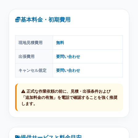
基本料金・初期費用
現地見積費用
無料
出張費用
要問い合わせ
キャンセル規定
要問い合わせ
正式な作業依頼の前に、見積・出張条件および
「追加料金の有無」を電話で確認することを強く推奨
します。
提供サービスと料金目安