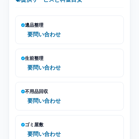
遺品整理
要問い合わせ
生前整理
要問い合わせ
不用品回収
要問い合わせ
ゴミ屋敷
要問い合わせ