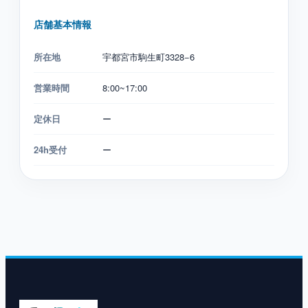
店舗基本情報
所在地
宇都宮市駒生町3328−6
営業時間
8:00~17:00
定休日
ー
24h受付
ー