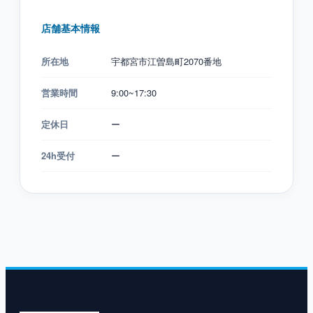
店舗基本情報
所在地
宇都宮市江曽島町2070番地
営業時間
9:00~17:30
定休日
ー
24h受付
ー