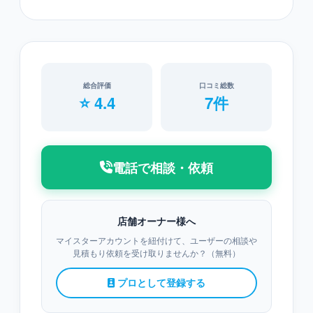
総合評価
口コミ総数
⭐ 4.4
7件
電話で相談・依頼
店舗オーナー様へ
マイスターアカウントを紐付けて、ユーザーの相談や
見積もり依頼を受け取りませんか？（無料）
プロとして登録する