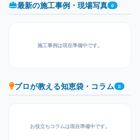
最新の施工事例・現場写真
0
施工事例は現在準備中です。
プロが教える知恵袋・コラム
0
お役立ちコラムは現在準備中です。