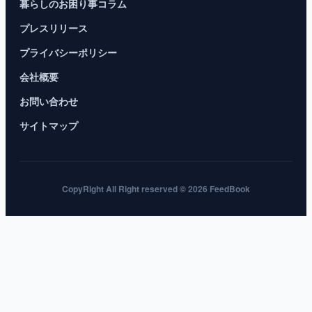
暮らしのお困り事コラム
プレスリリース
プライバシーポリシー
会社概要
お問い合わせ
サイトマップ
CopyRight All Right reserved © 2026 FeedBook