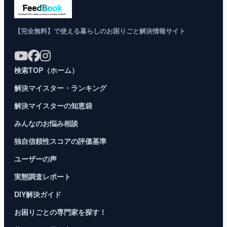
【完全無料】で使える暮らしのお困りごと解決情報サイト
検索TOP（ホーム）
解決マイスター・ランキング
解決マイスターの知恵袋
みんなのお悩み相談
独自信頼性スコアの評価基準
ユーザーの声
実態調査レポート
DIY解決ガイド
お困りごとの専門家を探す！