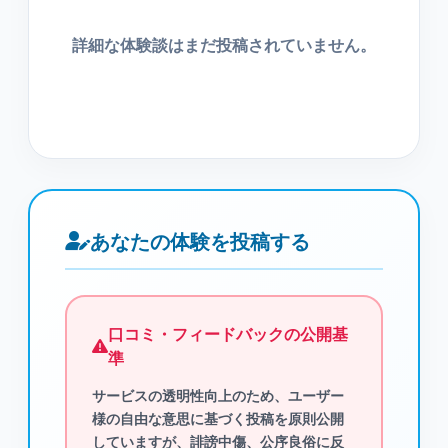
詳細な体験談はまだ投稿されていません。
あなたの体験を投稿する
口コミ・フィードバックの公開基
準
サービスの透明性向上のため、ユーザー
様の自由な意思に基づく投稿を原則公開
していますが、
誹謗中傷、公序良俗に反