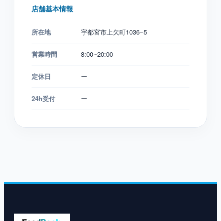
店舗基本情報
所在地
宇都宮市上欠町1036−5
営業時間
8:00~20:00
定休日
ー
24h受付
ー