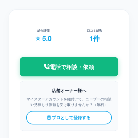
総合評価
口コミ総数
⭐ 5.0
1件
電話で相談・依頼
店舗オーナー様へ
マイスターアカウントを紐付けて、ユーザーの相談
や見積もり依頼を受け取りませんか？（無料）
プロとして登録する