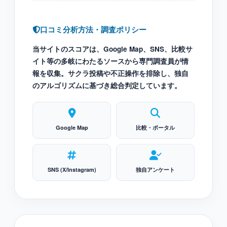
口コミ分析方法・調査ポリシー
当サイトのスコアは、Google Map、SNS、比較サ
イト等の多岐にわたるソースから専門調査員が情
報を収集。サクラ投稿や不正操作を排除し、独自
のアルゴリズムに基づき総合判定しています。
Google Map
比較・ポータル
SNS (X/Instagram)
独自アンケート