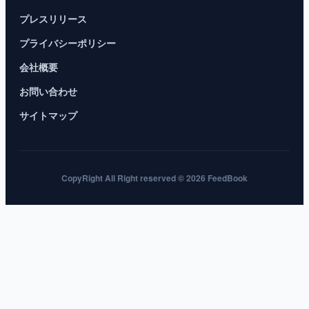
プレスリリース
プライバシーポリシー
会社概要
お問い合わせ
サイトマップ
CopyRight All Right reserved © 2026 FeedBook