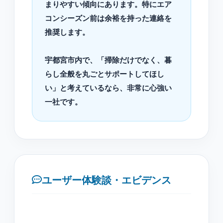
まりやすい傾向にあります。特にエア
コンシーズン前は余裕を持った連絡を
推奨します。
宇都宮市内で、「掃除だけでなく、暮
らし全般を丸ごとサポートしてほし
い」と考えているなら、非常に心強い
一社です。
ユーザー体験談・エビデンス