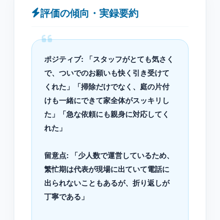
評価の傾向・実録要約
ポジティブ: 「スタッフがとても気さく
で、ついでのお願いも快く引き受けて
くれた」「掃除だけでなく、庭の片付
けも一緒にできて家全体がスッキリし
た」「急な依頼にも親身に対応してく
れた」
留意点: 「少人数で運営しているため、
繁忙期は代表が現場に出ていて電話に
出られないこともあるが、折り返しが
丁寧である」