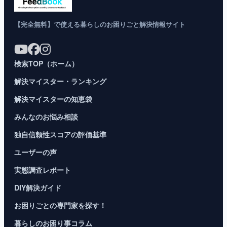
【完全無料】で使える暮らしのお困りごと解決情報サイト
検索TOP（ホーム）
解決マイスター・ランキング
解決マイスターの知恵袋
みんなのお悩み相談
独自信頼性スコアの評価基準
ユーザーの声
実態調査レポート
DIY解決ガイド
お困りごとの専門家を探す！
暮らしのお困り事コラム