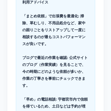
利用アドバイス
「まとめ依頼」で出張費を最適化: 掃
除、草むしり、不用品処分など、家中
の困りごとをリストアップして一度に
相談するのが最もコストパフォーマン
スが良いです。
ブログで最近の作業を確認: 公式サイト
のブログ（作業実績）を見ることで、
今の時期にどのような依頼が多いか、
作業の丁寧さを事前にチェックできま
す。
「早め」の電話相談: 宇都宮市内で信頼
を得ているため、土日などは予約が埋