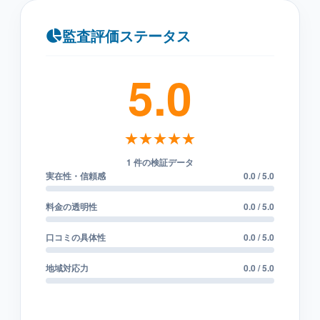
監査評価ステータス
5.0
★★★★★
1 件の検証データ
実在性・信頼感
0.0 / 5.0
料金の透明性
0.0 / 5.0
口コミの具体性
0.0 / 5.0
地域対応力
0.0 / 5.0