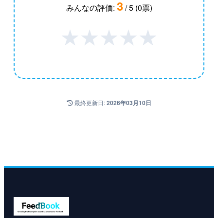
3
みんなの評価:
/ 5 (0票)
★
★
★
★
★
最終更新日:
2026年03月10日