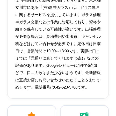
立川市にある『(有)新井ガラス』は、ガラス修理
に関するサービスを提供しています。ガラス修理
やガラス交換などの作業に対応しており、資格や
組合を保有している可能性が高いです。出張修理
が必要な場合は、見積費用や出張費、キャンセル
料などはお問い合わせが必要です。定休日は日曜
日で、営業時間は10:00～18:00です。実際の口コ
ミでは「元通りに直してくれます (5点)」などの
評価があります。Googleレビューは1件で5点ほ
どで、口コミ数はまだ少ないようです。最新情報
は直接お店にお問い合わせいただくことをおすす
めします。電話番号は042-523-5788です。