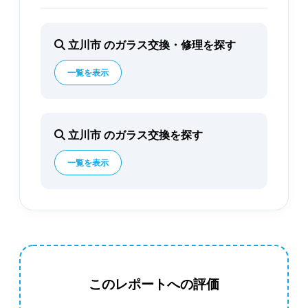
立川市 のガラス交換・修理を探す
一覧を表示
立川市 のガラス交換を探す
一覧を表示
このレポートへの評価