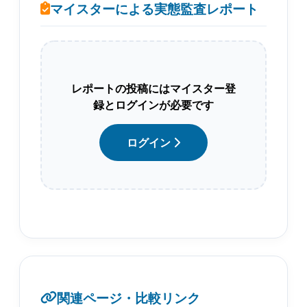
マイスターによる実態監査レポート
レポートの投稿にはマイスター登
録とログインが必要です
ログイン
関連ページ・比較リンク