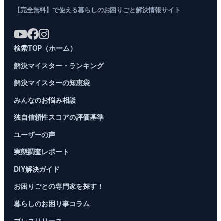
【完全無料】で使える暮らしのお困りごと解決情報サイト
検索TOP（ホーム）
解決マイスター・ランキング
解決マイスターの知恵袋
みんなのお悩み相談
独自信頼性スコアの評価基準
ユーザーの声
実態調査レポート
DIY解決ガイド
お困りごとの専門家を探す！
暮らしのお困り事コラム
プレスリリース