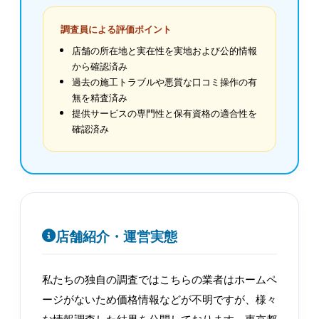
調査員による評価ポイント
店舗の所在地と実在性を実地および公的情報
から確認済み
過去の施工トラブルや悪質な口コミ操作の有
無を精査済み
提供サービスの専門性と保有資格の適合性を
確認済み
店舗紹介・運営実態
私たちの独自の調査ではこちらの業者はホームペ
ージがないため価格情報などが不明ですが、様々
な情報調査した結果を公開しております。東京都