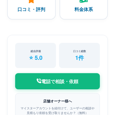
口コミ・評判
料金体系
総合評価
口コミ総数
⭐ 5.0
1件
電話で相談・依頼
店舗オーナー様へ
マイスターアカウントを紐付けて、ユーザーの相談や
見積もり依頼を受け取りませんか？（無料）