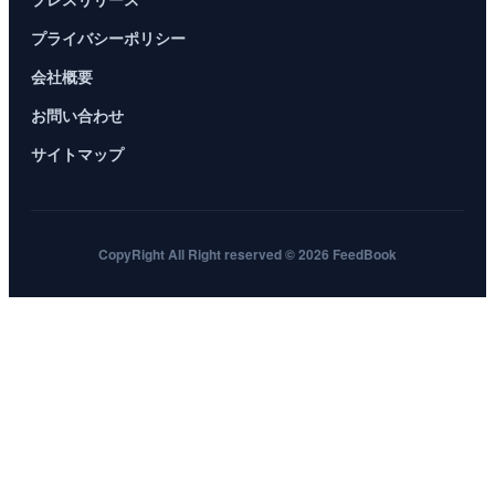
プライバシーポリシー
会社概要
お問い合わせ
サイトマップ
CopyRight All Right reserved © 2026 FeedBook