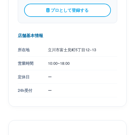
プロとして登録する
店舗基本情報
所在地
立川市富士見町5丁目12−13
営業時間
10:00~18:00
定休日
ー
24h受付
ー