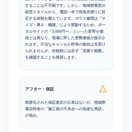
することは不可能です。しかし、地域密着型の
経営スタイルから、電話一本で現地見積りに対
応する体制を整えています。ガラス修理は「サ
イズ・厚さ・種類」により変動するため、ポー
タルサイトの「3,000円〜」といった客寄せ価
格とは異なり、現場に即した実勢価格が提示さ
れます。不当なキャンセル料等の報告は見受け
られませんが、依頼前には必ず「見積り範囲」
を確認することを推奨します。
△
アフター・保証
制度化された保証規定の公表はないが、地域密
着店特有の「施工後の不具合への迅速な再訪」
が強み。