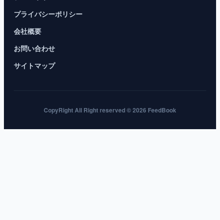
プライバシーポリシー
会社概要
お問い合わせ
サイトマップ
CopyRight All Right reserved © 2026 FeedBook