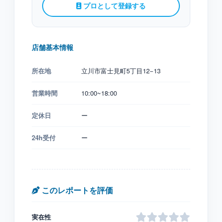
プロとして登録する
店舗基本情報
所在地
立川市富士見町5丁目12−13
営業時間
10:00~18:00
定休日
ー
24h受付
ー
このレポートを評価
実在性