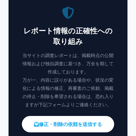
レポート情報の正確性への
取り組み
当サイトの調査レポートは、掲載時点の公開
情報および独自調査に基づき、万全を期して
作成しております。
万が一、内容に誤りがある場合や、状況の変
化による情報の修正、再審査のご依頼、掲載
の停止・削除を希望される場合は、恐れ入り
ますが下記フォームよりご連絡ください。
修正・削除の依頼を送信する