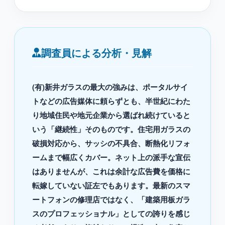
調査員による分析・見解
(有)新井ガラスの最大の強みは、ポータルサイ
トなどの広告媒体に頼らずとも、半世紀にわた
り地域住民や地元企業から選ばれ続けていると
いう「継続性」そのものです。住宅用ガラスの
破損対応から、サッシの不具合、断熱化リフォ
ームまで幅広くカバー。ネット上の派手な宣伝
はありませんが、これは余計な広告費を価格に
転嫁していない証左でもあります。最新のスマ
ートフォンの修理店ではなく、「建築用板ガラ
スのプロフェッショナル」としての誇りを感じ