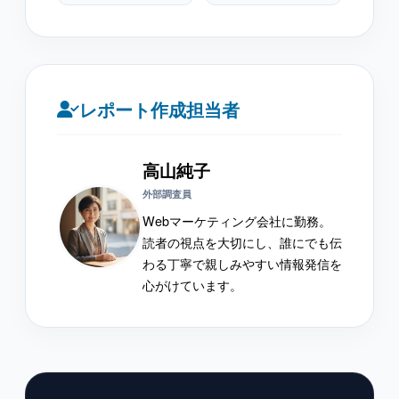
レポート作成担当者
高山純子
外部調査員
Webマーケティング会社に勤務。
読者の視点を大切にし、誰にでも伝
わる丁寧で親しみやすい情報発信を
心がけています。