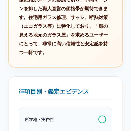
ンを排した職人直営の価格帯が期待できま
す。住宅用ガラス修理、サッシ、断熱対策
（エコガラス等）に特化しており、「顔の
見える地元のガラス屋」を求めるユーザー
にとって、非常に高い信頼性と安定感を持
つ一軒です。
項目別・鑑定エビデンス
〇
所在地・実在性