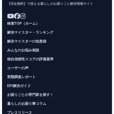
【完全無料】で使える暮らしのお困りごと解決情報サイト
検索TOP（ホーム）
解決マイスター・ランキング
解決マイスターの知恵袋
みんなのお悩み相談
独自信頼性スコアの評価基準
ユーザーの声
実態調査レポート
DIY解決ガイド
お困りごとの専門家を探す！
暮らしのお困り事コラム
プレスリリース