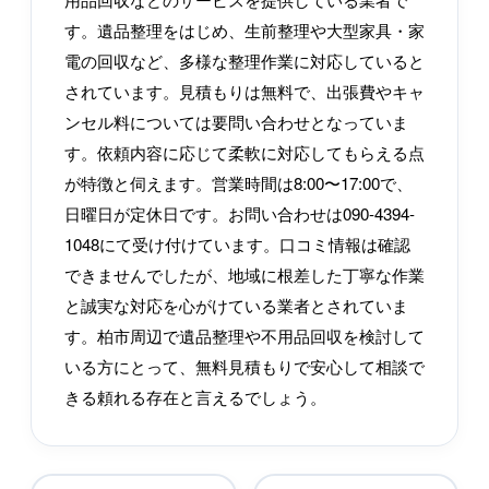
す。遺品整理をはじめ、生前整理や大型家具・家
電の回収など、多様な整理作業に対応していると
されています。見積もりは無料で、出張費やキャ
ンセル料については要問い合わせとなっていま
す。依頼内容に応じて柔軟に対応してもらえる点
が特徴と伺えます。営業時間は8:00〜17:00で、
日曜日が定休日です。お問い合わせは090-4394-
1048にて受け付けています。口コミ情報は確認
できませんでしたが、地域に根差した丁寧な作業
と誠実な対応を心がけている業者とされていま
す。柏市周辺で遺品整理や不用品回収を検討して
いる方にとって、無料見積もりで安心して相談で
きる頼れる存在と言えるでしょう。