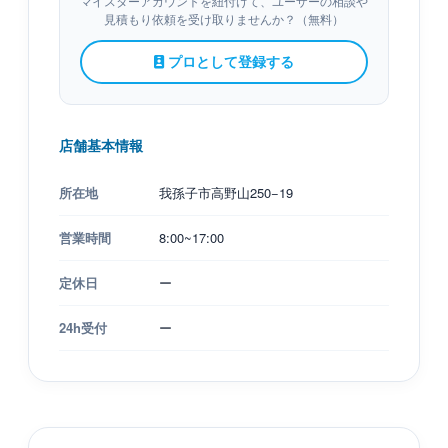
マイスターアカウントを紐付けて、ユーザーの相談や
見積もり依頼を受け取りませんか？（無料）
プロとして登録する
店舗基本情報
所在地
我孫子市高野山250−19
営業時間
8:00~17:00
定休日
ー
24h受付
ー