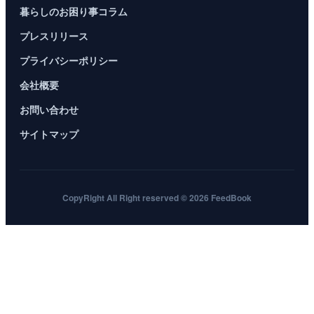
暮らしのお困り事コラム
プレスリリース
プライバシーポリシー
会社概要
お問い合わせ
サイトマップ
CopyRight All Right reserved © 2026 FeedBook