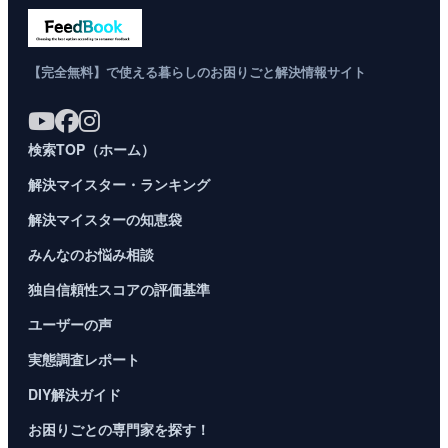
【完全無料】で使える暮らしのお困りごと解決情報サイト
検索TOP（ホーム）
解決マイスター・ランキング
解決マイスターの知恵袋
みんなのお悩み相談
独自信頼性スコアの評価基準
ユーザーの声
実態調査レポート
DIY解決ガイド
お困りごとの専門家を探す！