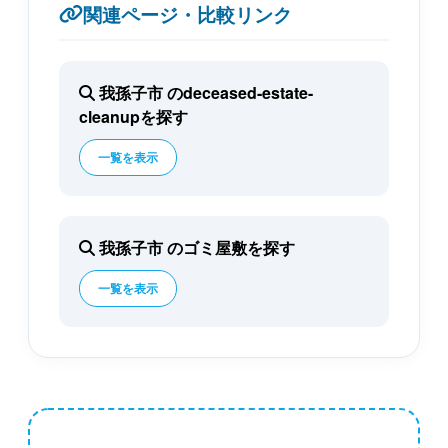
関連ページ・比較リンク
我孫子市 のdeceased-estate-
cleanupを探す
一覧を表示
我孫子市 のゴミ屋敷を探す
一覧を表示