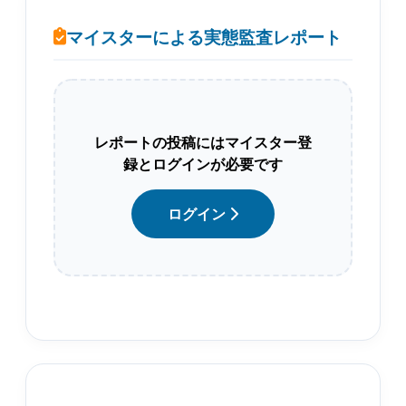
マイスターによる実態監査レポート
レポートの投稿にはマイスター登
録とログインが必要です
ログイン