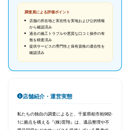
調査員による評価ポイント
店舗の所在地と実在性を実地および公的情報
から確認済み
過去の施工トラブルや悪質な口コミ操作の有
無を精査済み
提供サービスの専門性と保有資格の適合性を
確認済み
店舗紹介・運営実態
私たちの独自の調査によると、千葉県柏市柏982-
1に拠点を構える『(株)雷翔』は、遺品整理や不
用品回収などのサービスを提供している業者で