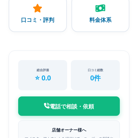
口コミ・評判
料金体系
総合評価
口コミ総数
⭐ 0.0
0件
電話で相談・依頼
店舗オーナー様へ