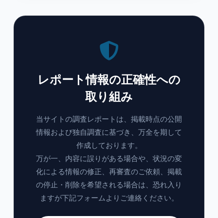
レポート情報の正確性への
取り組み
当サイトの調査レポートは、掲載時点の公開
情報および独自調査に基づき、万全を期して
作成しております。
万が一、内容に誤りがある場合や、状況の変
化による情報の修正、再審査のご依頼、掲載
の停止・削除を希望される場合は、恐れ入り
ますが下記フォームよりご連絡ください。