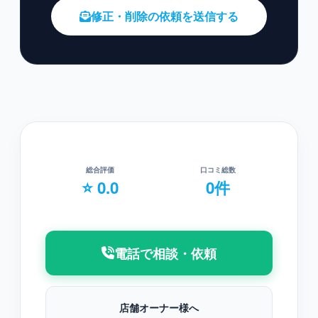
修正・削除の依頼を送信する
総合評価
口コミ総数
⭐ 0.0
0件
電話で相談・依頼
店舗オーナー様へ