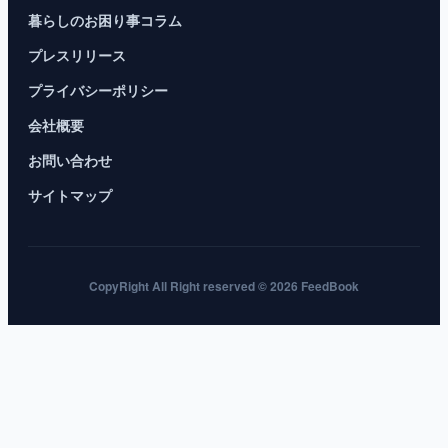
暮らしのお困り事コラム
プレスリリース
プライバシーポリシー
会社概要
お問い合わせ
サイトマップ
CopyRight All Right reserved © 2026 FeedBook