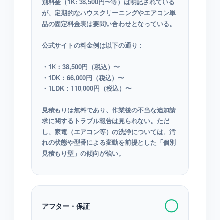
別料金（1K: 38,500円〜等）は明記されている
が、定期的なハウスクリーニングやエアコン単
品の固定料金表は要問い合わせとなっている。
公式サイトの料金例は以下の通り：
・1K：38,500円（税込）〜
・1DK：66,000円（税込）〜
・1LDK：110,000円（税込）〜
見積もりは無料であり、作業後の不当な追加請
求に関するトラブル報告は見られない。ただ
し、家電（エアコン等）の洗浄については、汚
れの状態や型番による変動を前提とした「個別
見積もり型」の傾向が強い。
〇
アフター・保証