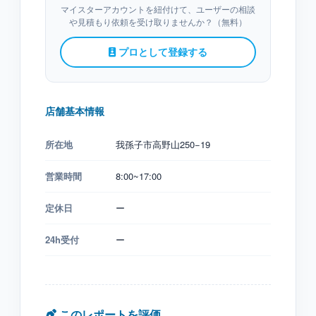
マイスターアカウントを紐付けて、ユーザーの相談
や見積もり依頼を受け取りませんか？（無料）
プロとして登録する
店舗基本情報
所在地
我孫子市高野山250−19
営業時間
8:00~17:00
定休日
ー
24h受付
ー
このレポートを評価