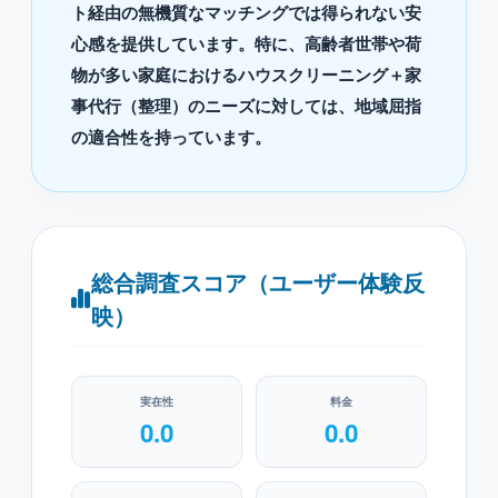
ト経由の無機質なマッチングでは得られない安
心感を提供しています。特に、高齢者世帯や荷
物が多い家庭におけるハウスクリーニング＋家
事代行（整理）のニーズに対しては、地域屈指
の適合性を持っています。
総合調査スコア（ユーザー体験反
映）
実在性
料金
0.0
0.0