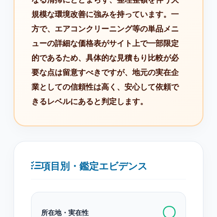
規模な環境改善に強みを持っています。一
方で、エアコンクリーニング等の単品メニ
ューの詳細な価格表がサイト上で一部限定
的であるため、具体的な見積もり比較が必
要な点は留意すべきですが、地元の実在企
業としての信頼性は高く、安心して依頼で
きるレベルにあると判定します。
項目別・鑑定エビデンス
〇
所在地・実在性