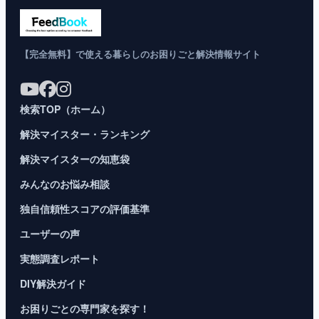
【完全無料】で使える暮らしのお困りごと解決情報サイト
検索TOP（ホーム）
解決マイスター・ランキング
解決マイスターの知恵袋
みんなのお悩み相談
独自信頼性スコアの評価基準
ユーザーの声
実態調査レポート
DIY解決ガイド
お困りごとの専門家を探す！