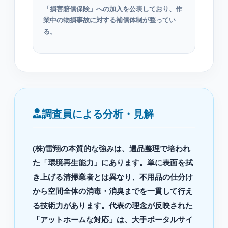
「損害賠償保険」への加入を公表しており、作
業中の物損事故に対する補償体制が整ってい
る。
調査員による分析・見解
(株)雷翔の本質的な強みは、遺品整理で培われ
た「環境再生能力」にあります。単に表面を拭
き上げる清掃業者とは異なり、不用品の仕分け
から空間全体の消毒・消臭までを一貫して行え
る技術力があります。代表の理念が反映された
「アットホームな対応」は、大手ポータルサイ