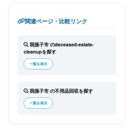
関連ページ・比較リンク
我孫子市 のdeceased-estate-
cleanupを探す
一覧を表示
我孫子市 の不用品回収を探す
一覧を表示