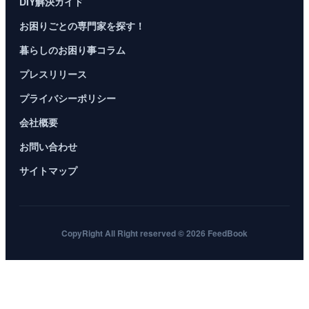
DIY解決ガイド
お困りごとの専門家を探す！
暮らしのお困り事コラム
プレスリリース
プライバシーポリシー
会社概要
お問い合わせ
サイトマップ
CopyRight All Right reserved © 2026 FeedBook