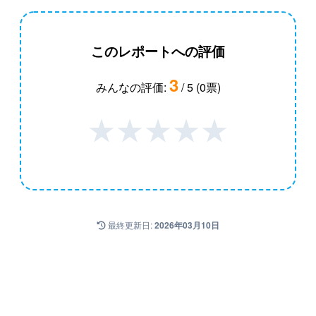
このレポートへの評価
3
みんなの評価:
/ 5 (0票)
★
★
★
★
★
最終更新日:
2026年03月10日