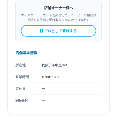
店舗オーナー様へ
マイスターアカウントを紐付けて、ユーザーの相談や
見積もり依頼を受け取りませんか？（無料）
プロとして登録する
店舗基本情報
所在地
我孫子市中里324
営業時間
10:00~18:00
定休日
ー
24h受付
ー