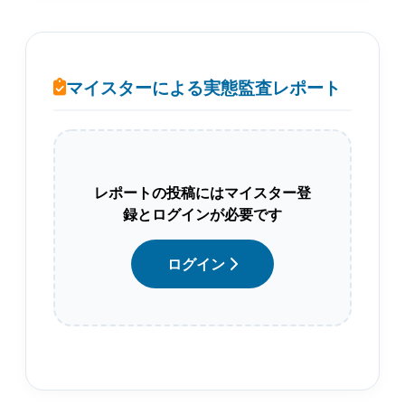
マイスターによる実態監査レポート
レポートの投稿にはマイスター登
録とログインが必要です
ログイン