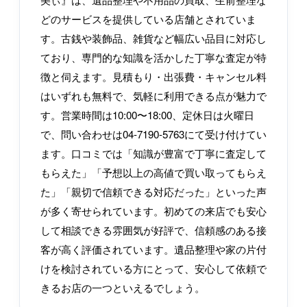
どのサービスを提供している店舗とされていま
す。古銭や装飾品、雑貨など幅広い品目に対応し
ており、専門的な知識を活かした丁寧な査定が特
徴と伺えます。見積もり・出張費・キャンセル料
はいずれも無料で、気軽に利用できる点が魅力で
す。営業時間は10:00〜18:00、定休日は火曜日
で、問い合わせは04-7190-5763にて受け付けてい
ます。口コミでは「知識が豊富で丁寧に査定して
もらえた」「予想以上の高値で買い取ってもらえ
た」「親切で信頼できる対応だった」といった声
が多く寄せられています。初めての来店でも安心
して相談できる雰囲気が好評で、信頼感のある接
客が高く評価されています。遺品整理や家の片付
けを検討されている方にとって、安心して依頼で
きるお店の一つといえるでしょう。