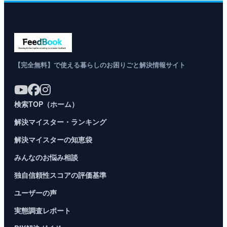
【完全無料】で使える暮らしのお困りごと解決情報サイト
検索TOP（ホーム）
解決マイスター・ランキング
解決マイスターの知恵袋
みんなのお悩み相談
独自信頼性スコアの評価基準
ユーザーの声
実態調査レポート