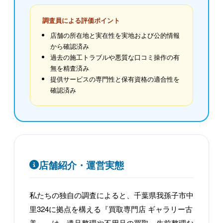
調査員による評価ポイント
店舗の所在地と実在性を実地および公的情報
から確認済み
過去の施工トラブルや悪質な口コミ操作の有
無を精査済み
提供サービスの専門性と保有資格の適合性を
確認済み
店舗紹介・運営実態
私たちの独自の調査によると、千葉県我孫子市中
里324に拠点を構える『買取専門店 ギャラリー古
美ぃ』は、遺品整理や不用品の買取、生前整理な