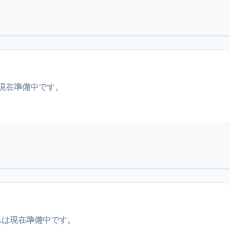
現在準備中です。
ムは現在準備中です。