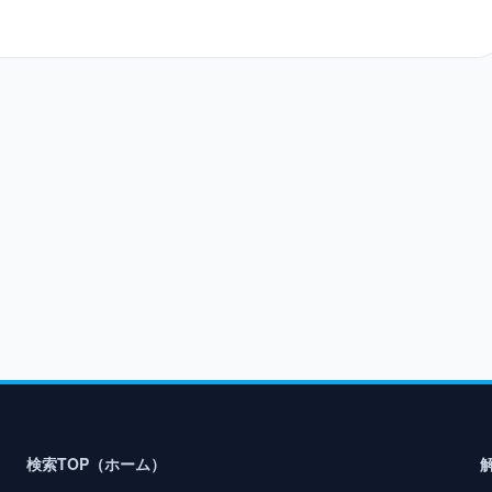
検索TOP（ホーム）