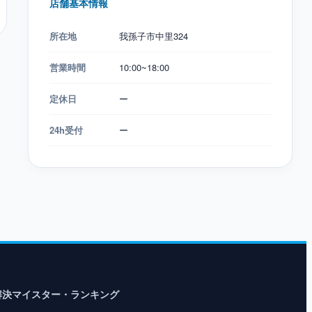
店舗基本情報
所在地
我孫子市中里324
営業時間
10:00~18:00
定休日
ー
24h受付
ー
解決マイスター・ランキング