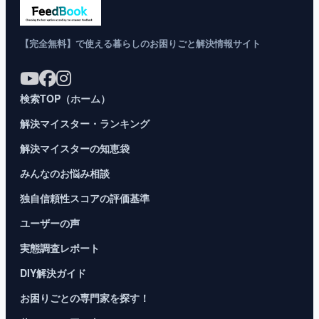
【完全無料】で使える暮らしのお困りごと解決情報サイト
検索TOP（ホーム）
解決マイスター・ランキング
解決マイスターの知恵袋
みんなのお悩み相談
独自信頼性スコアの評価基準
ユーザーの声
実態調査レポート
DIY解決ガイド
お困りごとの専門家を探す！