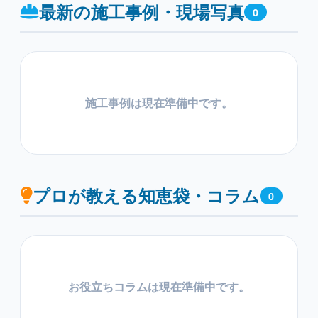
最新の施工事例・現場写真
0
施工事例は現在準備中です。
プロが教える知恵袋・コラム
0
お役立ちコラムは現在準備中です。