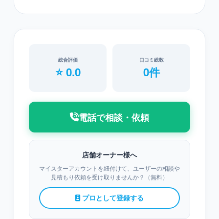
総合評価
口コミ総数
⭐ 0.0
0件
電話で相談・依頼
店舗オーナー様へ
マイスターアカウントを紐付けて、ユーザーの相談や
見積もり依頼を受け取りませんか？（無料）
プロとして登録する