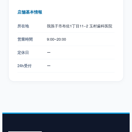
店舗基本情報
所在地
我孫子市布佐1丁目11−2 玉村歯科医院
営業時間
9:00~20:00
定休日
ー
24h受付
ー