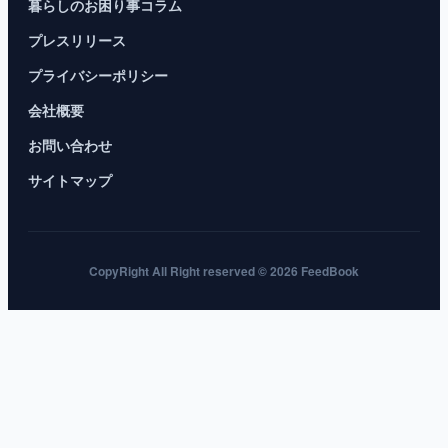
暮らしのお困り事コラム
プレスリリース
プライバシーポリシー
会社概要
お問い合わせ
サイトマップ
CopyRight All Right reserved © 2026 FeedBook