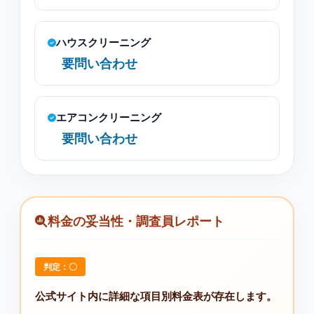
ハウスクリーニング
要問い合わせ
エアコンクリーニング
要問い合わせ
料金の妥当性・調査員レポート
判定：〇
公式サイト内に詳細な項目別料金表が存在します。