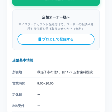
店舗オーナー様へ
マイスターアカウントを紐付けて、ユーザーの相談や見
積もり依頼を受け取りませんか？（無料）
プロとして登録する
店舗基本情報
所在地
我孫子市布佐1丁目11−2 玉村歯科医院
営業時間
9:00~20:00
定休日
ー
24h受付
ー