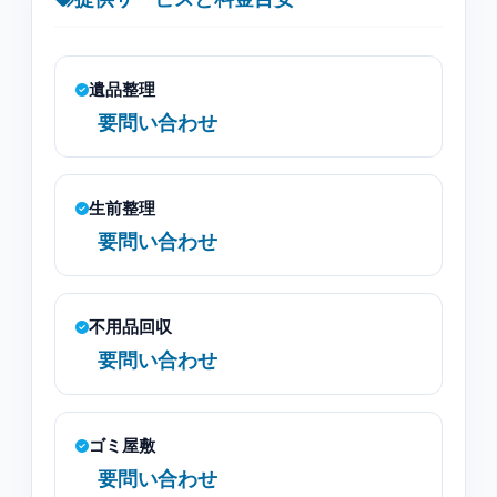
遺品整理
要問い合わせ
生前整理
要問い合わせ
不用品回収
要問い合わせ
ゴミ屋敷
要問い合わせ