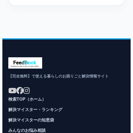
【完全無料】で使える暮らしのお困りごと解決情報サイト
検索TOP（ホーム）
解決マイスター・ランキング
解決マイスターの知恵袋
みんなのお悩み相談