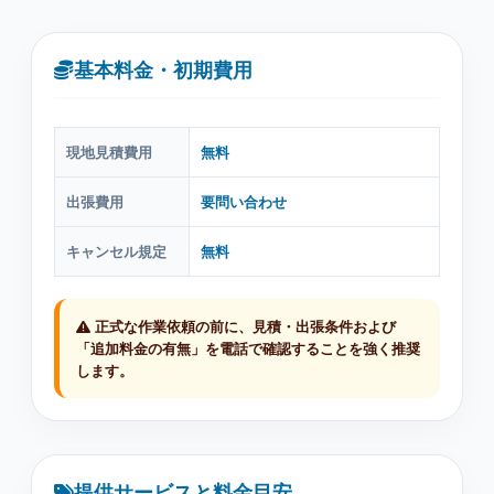
基本料金・初期費用
現地見積費用
無料
出張費用
要問い合わせ
キャンセル規定
無料
正式な作業依頼の前に、見積・出張条件および
「追加料金の有無」を電話で確認することを強く推奨
します。
提供サービスと料金目安