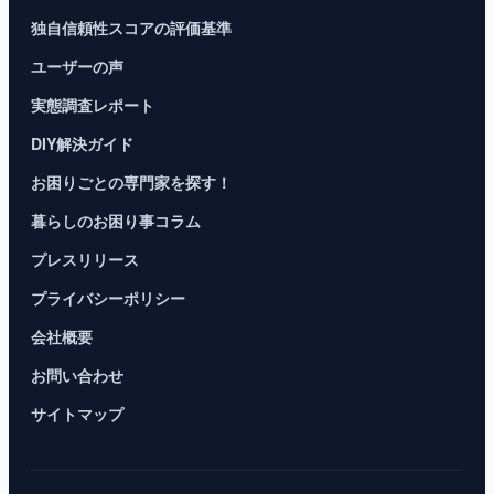
独自信頼性スコアの評価基準
ユーザーの声
実態調査レポート
DIY解決ガイド
お困りごとの専門家を探す！
暮らしのお困り事コラム
プレスリリース
プライバシーポリシー
会社概要
お問い合わせ
サイトマップ