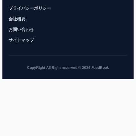
プライバシーポリシー
会社概要
お問い合わせ
サイトマップ
CopyRight All Right reserved © 2026 FeedBook