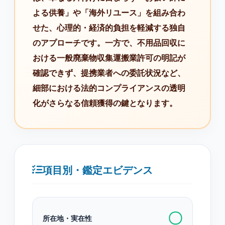
よる供養」や「海外リユース」を組み合わ
せた、心理的・経済的負担を軽減する独自
のアプローチです。一方で、不用品回収に
おける一般廃棄物収集運搬業許可の明記が
確認できず、提携業者への委託状況など、
細部における法的コンプライアンスの透明
化がさらなる信頼獲得の鍵となります。
項目別・鑑定エビデンス
〇
所在地・実在性