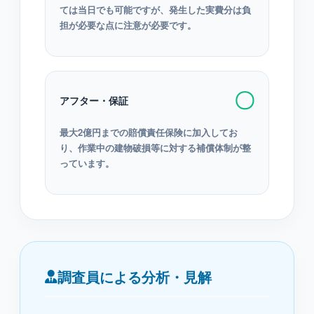
ては当日でも可能ですが、発生した実費分は負
担が必要な点に注意が必要です。
〇
アフター・保証
最大2億円までの賠償責任保険に加入してお
り、作業中の建物破損等に対する補償体制が整
っています。
調査員による分析・見解