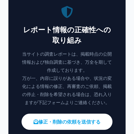
レポート情報の正確性への
取り組み
当サイトの調査レポートは、掲載時点の公開
情報および独自調査に基づき、万全を期して
作成しております。
万が一、内容に誤りがある場合や、状況の変
化による情報の修正、再審査のご依頼、掲載
の停止・削除を希望される場合は、恐れ入り
ますが下記フォームよりご連絡ください。
修正・削除の依頼を送信する