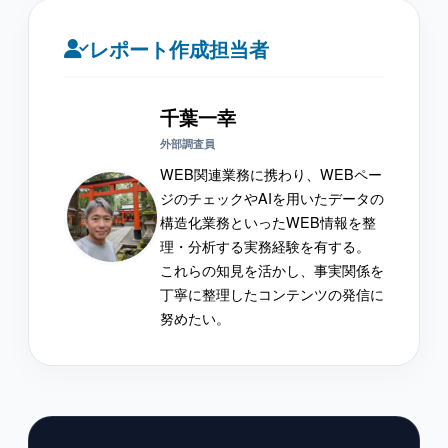
レポート作成担当者
千葉一幸
外部調査員
WEB関連業務に携わり、WEBペー
ジのチェックやAIを用いたデータの
構造化業務といったWEB情報を整
理・分析する実務経験を有する。
これらの知見を活かし、事実関係を
丁寧に整理したコンテンツの発信に
努めたい。