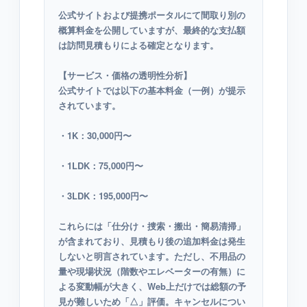
公式サイトおよび提携ポータルにて間取り別の
概算料金を公開していますが、最終的な支払額
は訪問見積もりによる確定となります。
【サービス・価格の透明性分析】
公式サイトでは以下の基本料金（一例）が提示
されています。
・1K：30,000円〜
・1LDK：75,000円〜
・3LDK：195,000円〜
これらには「仕分け・捜索・搬出・簡易清掃」
が含まれており、見積もり後の追加料金は発生
しないと明言されています。ただし、不用品の
量や現場状況（階数やエレベーターの有無）に
よる変動幅が大きく、Web上だけでは総額の予
見が難しいため「△」評価。キャンセルについ