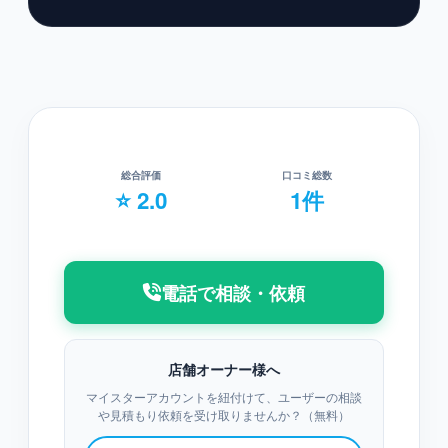
総合評価
口コミ総数
⭐ 2.0
1件
電話で相談・依頼
店舗オーナー様へ
マイスターアカウントを紐付けて、ユーザーの相談
や見積もり依頼を受け取りませんか？（無料）