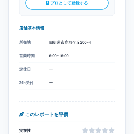
プロとして登録する
店舗基本情報
所在地
四街道市鹿放ケ丘200−4
営業時間
8:00~18:00
定休日
ー
24h受付
ー
このレポートを評価
実在性