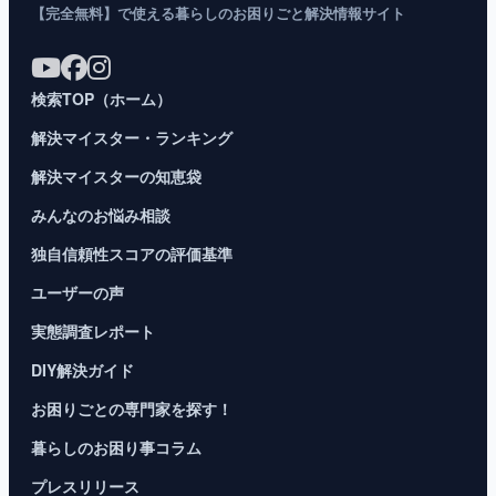
【完全無料】で使える暮らしのお困りごと解決情報サイト
検索TOP（ホーム）
解決マイスター・ランキング
解決マイスターの知恵袋
みんなのお悩み相談
独自信頼性スコアの評価基準
ユーザーの声
実態調査レポート
DIY解決ガイド
お困りごとの専門家を探す！
暮らしのお困り事コラム
プレスリリース