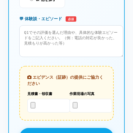
💬 体験談・エピソード
必須
エビデンス（証跡）の提供にご協力く
ださい
見積書・領収書
作業現場の写真