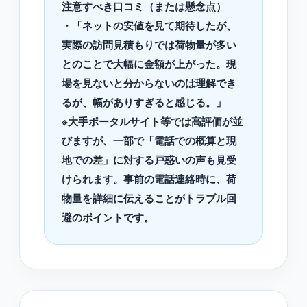
注意すべき口コミ（または懸念点）
・「ネットの安値を見て期待したが、
実際の訪問見積もりでは荷物量が多い
とのことで大幅に金額が上がった。現
場を見ないと分からないのは理解でき
るが、幅がありすぎると感じる。」
※大手ポータルサイト等では高評価が並
びますが、一部で「電話での概算と現
地での差」に対する戸惑いの声も見受
けられます。事前の電話連絡時に、荷
物量を詳細に伝えることがトラブル回
避のポイントです。