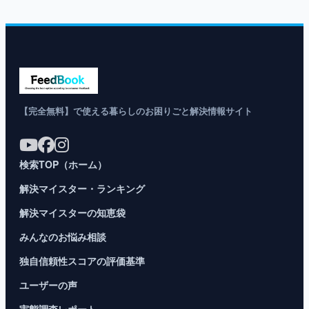
【完全無料】で使える暮らしのお困りごと解決情報サイト
検索TOP（ホーム）
解決マイスター・ランキング
解決マイスターの知恵袋
みんなのお悩み相談
独自信頼性スコアの評価基準
ユーザーの声