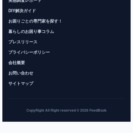
実態調査レポート
DIY解決ガイド
お困りごとの専門家を探す！
暮らしのお困り事コラム
プレスリリース
プライバシーポリシー
会社概要
お問い合わせ
サイトマップ
CopyRight All Right reserved © 2026 FeedBook