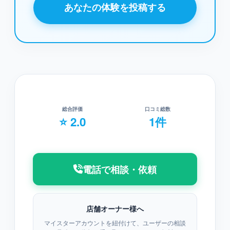
あなたの体験を投稿する
総合評価
口コミ総数
⭐ 2.0
1件
電話で相談・依頼
店舗オーナー様へ
マイスターアカウントを紐付けて、ユーザーの相談