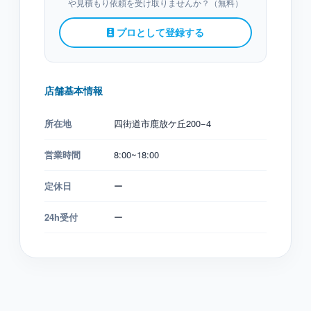
や見積もり依頼を受け取りませんか？（無料）
プロとして登録する
店舗基本情報
所在地
四街道市鹿放ケ丘200−4
営業時間
8:00~18:00
定休日
ー
24h受付
ー