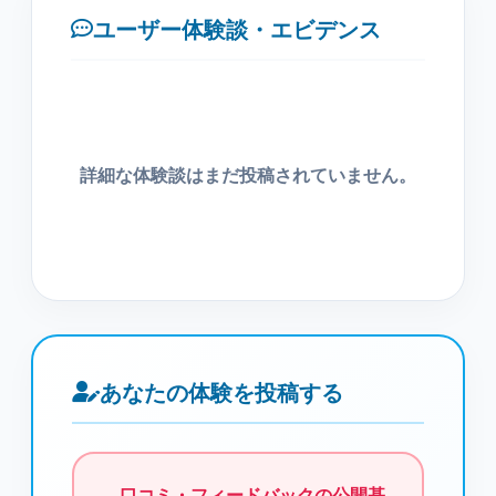
ユーザー体験談・エビデンス
詳細な体験談はまだ投稿されていません。
あなたの体験を投稿する
口コミ・フィードバックの公開基