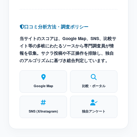
口コミ分析方法・調査ポリシー
当サイトのスコアは、Google Map、SNS、比較サ
イト等の多岐にわたるソースから専門調査員が情
報を収集。サクラ投稿や不正操作を排除し、独自
のアルゴリズムに基づき総合判定しています。
Google Map
比較・ポータル
SNS (X/Instagram)
独自アンケート