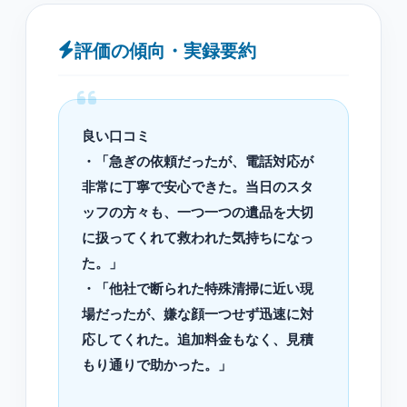
評価の傾向・実録要約
良い口コミ
・「急ぎの依頼だったが、電話対応が
非常に丁寧で安心できた。当日のスタ
ッフの方々も、一つ一つの遺品を大切
に扱ってくれて救われた気持ちになっ
た。」
・「他社で断られた特殊清掃に近い現
場だったが、嫌な顔一つせず迅速に対
応してくれた。追加料金もなく、見積
もり通りで助かった。」