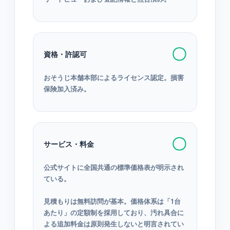
〇
資格・許認可
おそうじ本舗本部によるライセンス認定。損害
保険加入済み。
〇
サービス・料金
公式サイトに全国共通の標準価格表が明示され
ている。
見積もりは無料訪問が基本。価格体系は「1台
あたり」の定額制を採用しており、汚れ具合に
よる追加料金は原則発生しないと明言されてい