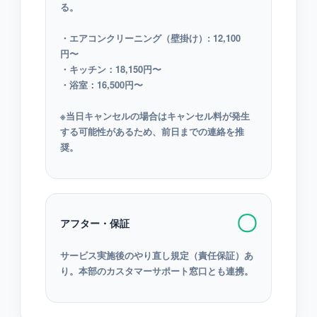
る。
・エアコンクリーニング（壁掛け）: 12,100
円〜
・キッチン：18,150円〜
・浴室：16,500円〜
※当日キャンセルの場合はキャンセル料が発生
する可能性があるため、前日までの連絡を推
奨。
〇
アフター・保証
サービス実施後のやり直し規定（責任保証）あ
り。本部のカスタマーサポート窓口とも連携。