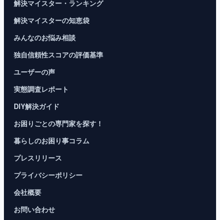
解決マイスター・ランキング
解決マイスターの知恵袋
みんなのお悩み相談
独自信頼性スコアの評価基準
ユーザーの声
実態調査レポート
DIY解決ガイド
お困りごとの専門家を探す！
暮らしのお困り事コラム
プレスリリース
プライバシーポリシー
会社概要
お問い合わせ