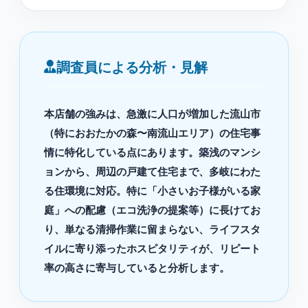
調査員による分析・見解
本店舗の強みは、急激に人口が増加した流山市
（特におおたかの森〜南流山エリア）の住宅事
情に特化している点にあります。築浅のマンシ
ョンから、周辺の戸建て住宅まで、多岐にわた
る住環境に対応。特に「小さいお子様がいる家
庭」への配慮（エコ洗浄の提案等）に長けてお
り、単なる清掃作業に留まらない、ライフスタ
イルに寄り添ったホスピタリティが、リピート
率の高さに寄与していると分析します。