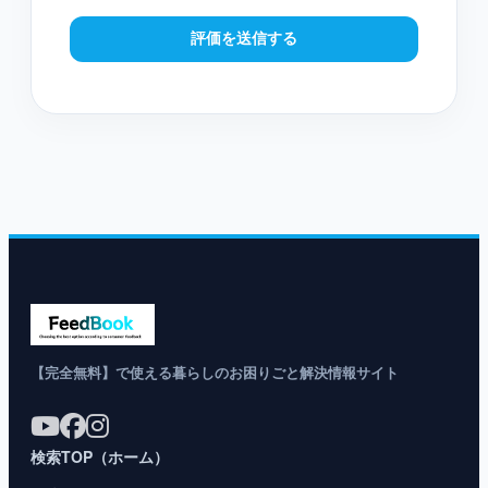
評価を送信する
【完全無料】で使える暮らしのお困りごと解決情報サイト
検索TOP（ホーム）