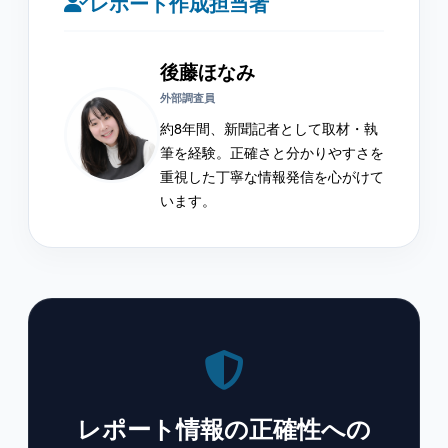
レポート作成担当者
後藤ほなみ
外部調査員
約8年間、新聞記者として取材・執
筆を経験。正確さと分かりやすさを
重視した丁寧な情報発信を心がけて
います。
レポート情報の正確性への