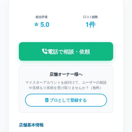
総合評価
口コミ総数
⭐ 5.0
1件
電話で相談・依頼
店舗オーナー様へ
マイスターアカウントを紐付けて、ユーザーの相談
や見積もり依頼を受け取りませんか？（無料）
プロとして登録する
店舗基本情報