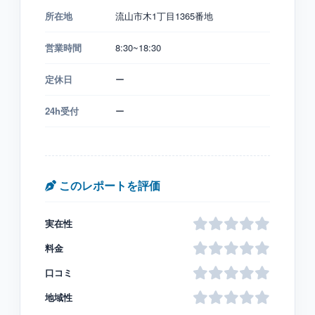
所在地
流山市木1丁目1365番地
営業時間
8:30~18:30
定休日
ー
24h受付
ー
このレポートを評価
実在性
料金
口コミ
地域性