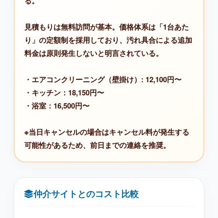
る。
見積もりは無料訪問が基本。価格体系は「1台あた
り」の定額制を採用しており、汚れ具合による追加
料金は原則発生しないと明言されている。
・エアコンクリーニング（壁掛け）: 12,100円〜
・キッチン：18,150円〜
・浴室：16,500円〜
※当日キャンセルの場合はキャンセル料が発生する
可能性があるため、前日までの連絡を推奨。
仲介サイトとのコスト比較