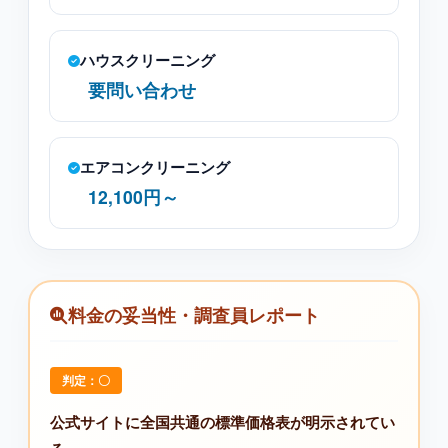
ハウスクリーニング
要問い合わせ
エアコンクリーニング
12,100円～
料金の妥当性・調査員レポート
判定：〇
公式サイトに全国共通の標準価格表が明示されてい