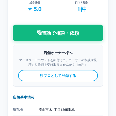
総合評価
口コミ総数
⭐ 5.0
1件
電話で相談・依頼
店舗オーナー様へ
マイスターアカウントを紐付けて、ユーザーの相談や見
積もり依頼を受け取りませんか？（無料）
プロとして登録する
店舗基本情報
所在地
流山市木1丁目1365番地