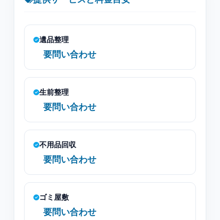
遺品整理
要問い合わせ
生前整理
要問い合わせ
不用品回収
要問い合わせ
ゴミ屋敷
要問い合わせ