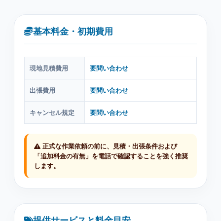
基本料金・初期費用
現地見積費用
要問い合わせ
出張費用
要問い合わせ
キャンセル規定
要問い合わせ
正式な作業依頼の前に、見積・出張条件および
「追加料金の有無」を電話で確認することを強く推奨
します。
提供サービスと料金目安