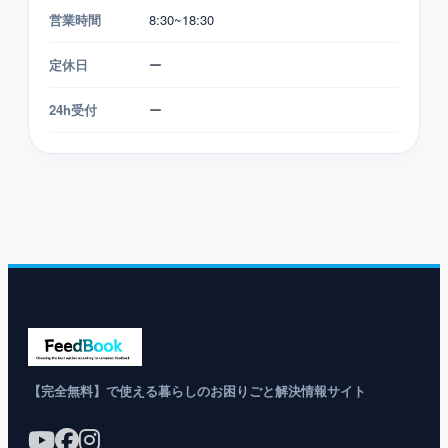
営業時間
8:30~18:30
定休日
ー
24h受付
ー
【完全無料】で使える暮らしのお困りごと解決情報サイト