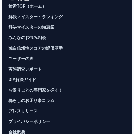
検索TOP（ホーム）
解決マイスター・ランキング
解決マイスターの知恵袋
みんなのお悩み相談
独自信頼性スコアの評価基準
ユーザーの声
実態調査レポート
DIY解決ガイド
お困りごとの専門家を探す！
暮らしのお困り事コラム
プレスリリース
プライバシーポリシー
会社概要