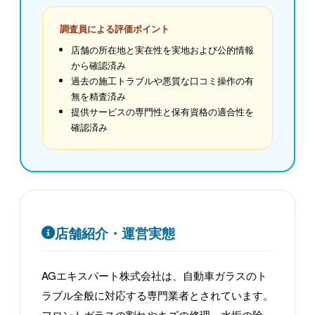
調査員による評価ポイント
店舗の所在地と実在性を実地および公的情報
から確認済み
過去の施工トラブルや悪質な口コミ操作の有
無を精査済み
提供サービスの専門性と保有資格の適合性を
確認済み
店舗紹介・運営実態
AGエキスパート株式会社は、自動車ガラスのト
ラブル全般に対応する専門業者とされています。
フロントガラスの割れやキズの修理、水垢の除