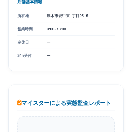
店舗基本情報
所在地
厚木市愛甲東1丁目25−5
営業時間
9:00~18:00
定休日
ー
24h受付
ー
マイスターによる実態監査レポート