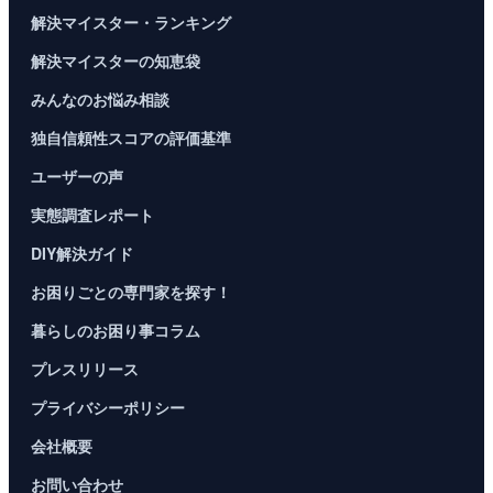
解決マイスター・ランキング
解決マイスターの知恵袋
みんなのお悩み相談
独自信頼性スコアの評価基準
ユーザーの声
実態調査レポート
DIY解決ガイド
お困りごとの専門家を探す！
暮らしのお困り事コラム
プレスリリース
プライバシーポリシー
会社概要
お問い合わせ