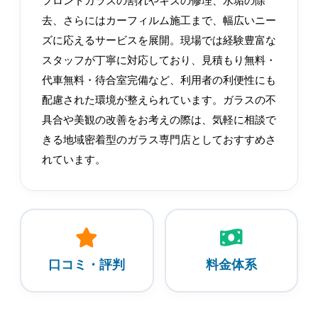
去、さらにはカーフィルム施工まで、幅広いニー
ズに応えるサービスを展開。現場では経験豊富な
スタッフが丁寧に対応しており、見積もり無料・
代車無料・待合室完備など、利用者の利便性にも
配慮された環境が整えられています。ガラスの不
具合や美観の改善をお考えの際は、気軽に相談で
きる地域密着型のガラス専門店としておすすめさ
れています。
口コミ・評判
料金体系