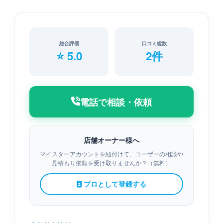
総合評価
口コミ総数
⭐ 5.0
2件
電話で相談・依頼
店舗オーナー様へ
マイスターアカウントを紐付けて、ユーザーの相談や
見積もり依頼を受け取りませんか？（無料）
プロとして登録する