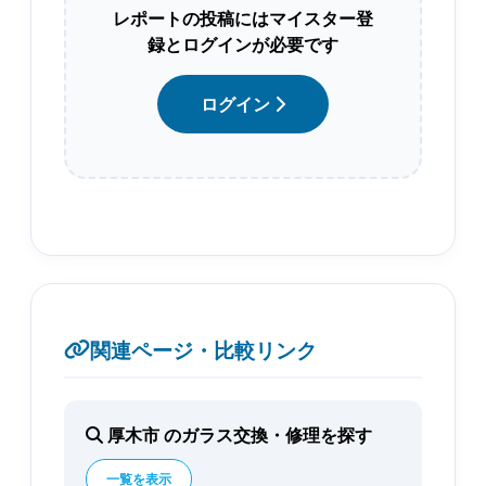
レポートの投稿にはマイスター登
録とログインが必要です
ログイン
関連ページ・比較リンク
厚木市 のガラス交換・修理を探す
一覧を表示