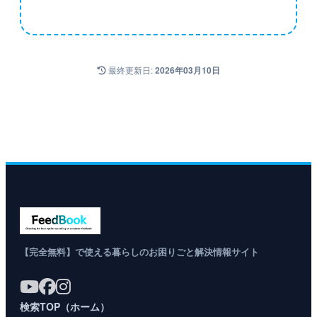
最終更新日:
2026年03月10日
【完全無料】で使える暮らしのお困りごと解決情報サイト
検索TOP（ホーム）