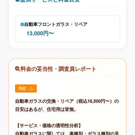
自動車フロントガラス・リペア
13,000円〜
料金の妥当性・調査員レポート
判定：△
自動車ガラスの交換・リペア（税込16,500円〜）の
目安はあるが、住宅用は皆無。
【サービス・価格の透明性分析】
自動車ガラスに関しては、車種別・ガラス種別の見