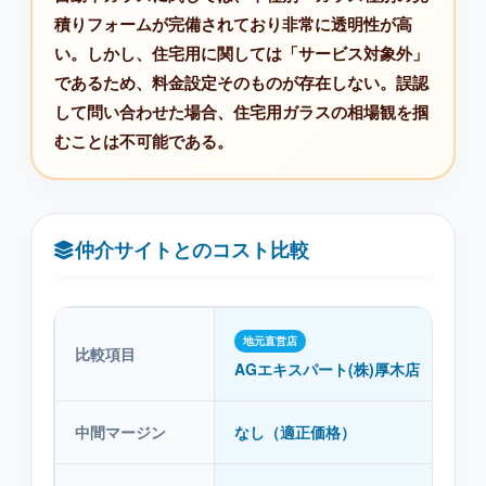
積りフォームが完備されており非常に透明性が高
い。しかし、住宅用に関しては「サービス対象外」
であるため、料金設定そのものが存在しない。誤認
して問い合わせた場合、住宅用ガラスの相場観を掴
むことは不可能である。
仲介サイトとのコスト比較
地元直営店
比較項目
AGエキスパート(株)厚木店
中間マージン
なし（適正価格）