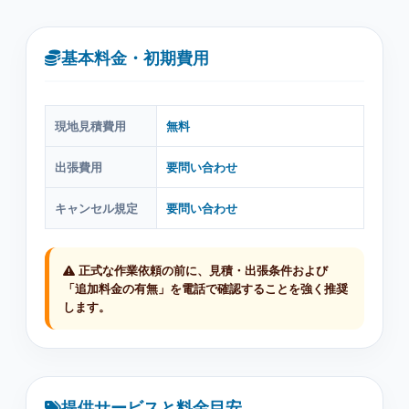
基本料金・初期費用
現地見積費用
無料
出張費用
要問い合わせ
キャンセル規定
要問い合わせ
正式な作業依頼の前に、見積・出張条件および
「追加料金の有無」を電話で確認することを強く推奨
します。
提供サービスと料金目安