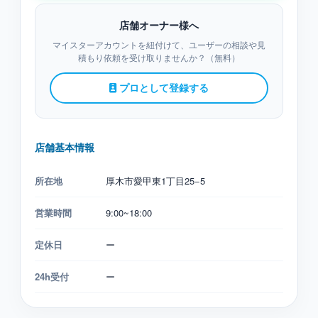
店舗オーナー様へ
マイスターアカウントを紐付けて、ユーザーの相談や見
積もり依頼を受け取りませんか？（無料）
プロとして登録する
店舗基本情報
所在地
厚木市愛甲東1丁目25−5
営業時間
9:00~18:00
定休日
ー
24h受付
ー