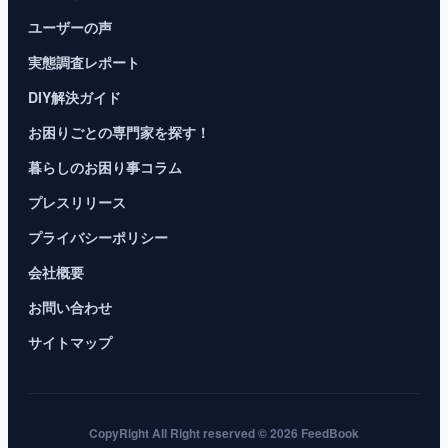
ユーザーの声
実態調査レポート
DIY解決ガイド
お困りごとの専門家を探す！
暮らしのお困り事コラム
プレスリリース
プライバシーポリシー
会社概要
お問い合わせ
サイトマップ
CopyRight All Right reserved © 2026 FeedBook