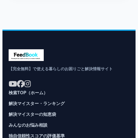
【完全無料】で使える暮らしのお困りごと解決情報サイト
検索TOP（ホーム）
解決マイスター・ランキング
解決マイスターの知恵袋
みんなのお悩み相談
独自信頼性スコアの評価基準